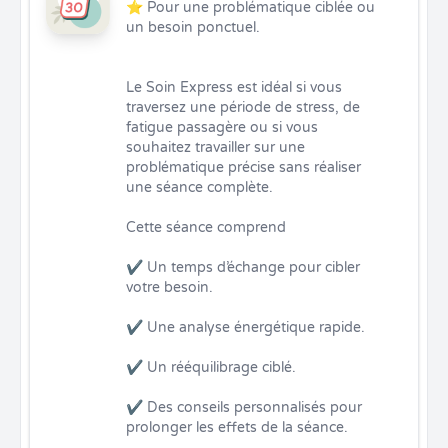
⭐ Pour une problématique ciblée ou 
un besoin ponctuel.

Le Soin Express est idéal si vous 
traversez une période de stress, de 
fatigue passagère ou si vous 
souhaitez travailler sur une 
problématique précise sans réaliser 
une séance complète.

Cette séance comprend

✔ Un temps d’échange pour cibler 
votre besoin.

✔ Une analyse énergétique rapide.

✔ Un rééquilibrage ciblé.

✔ Des conseils personnalisés pour 
prolonger les effets de la séance.
