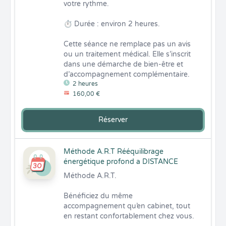
votre rythme.

⏱ Durée : environ 2 heures.

Cette séance ne remplace pas un avis 
ou un traitement médical. Elle s’inscrit 
dans une démarche de bien-être et 
d’accompagnement complémentaire.
2 heures
160,00 €
Réserver
Méthode A.R.T Rééquilibrage
énergétique profond a DISTANCE
Méthode A.R.T. 

Bénéficiez du même 
accompagnement qu’en cabinet, tout 
en restant confortablement chez vous.
