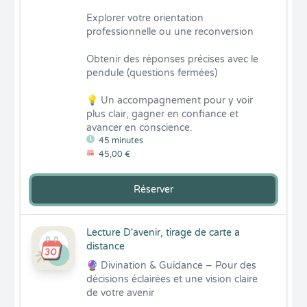
Explorer votre orientation 
professionnelle ou une reconversion

Obtenir des réponses précises avec le 
pendule (questions fermées)

💡 Un accompagnement pour y voir 
plus clair, gagner en confiance et 
avancer en conscience.
45 minutes
45,00 €
Réserver
Lecture D'avenir, tirage de carte a
distance
🔮 Divination & Guidance – Pour des 
décisions éclairées et une vision claire 
de votre avenir
