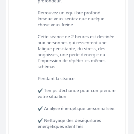
profondeur.

Retrouvez un équilibre profond 
lorsque vous sentez que quelque 
chose vous freine.

Cette séance de 2 heures est destinée 
aux personnes qui ressentent une 
fatigue persistante, du stress, des 
angoisses, une perte d’énergie ou 
l’impression de répéter les mêmes 
schémas.

Pendant la séance

✔ Temps d’échange pour comprendre 
votre situation.

✔ Analyse énergétique personnalisée.

✔ Nettoyage des déséquilibres 
énergétiques identifiés.
