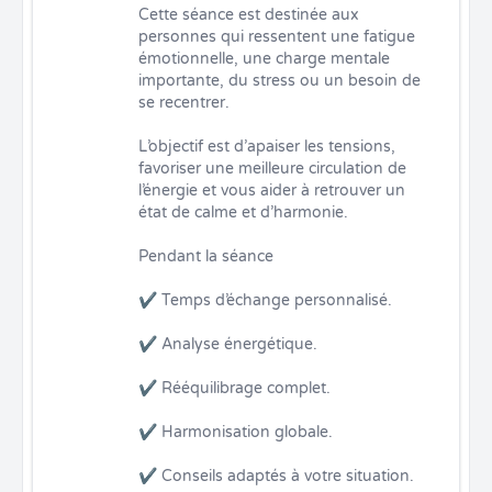
Cette séance est destinée aux 
personnes qui ressentent une fatigue 
émotionnelle, une charge mentale 
importante, du stress ou un besoin de 
se recentrer.

L’objectif est d’apaiser les tensions, 
favoriser une meilleure circulation de 
l’énergie et vous aider à retrouver un 
état de calme et d’harmonie.

Pendant la séance

✔ Temps d’échange personnalisé.

✔ Analyse énergétique.

✔ Rééquilibrage complet.

✔ Harmonisation globale.

✔ Conseils adaptés à votre situation.
