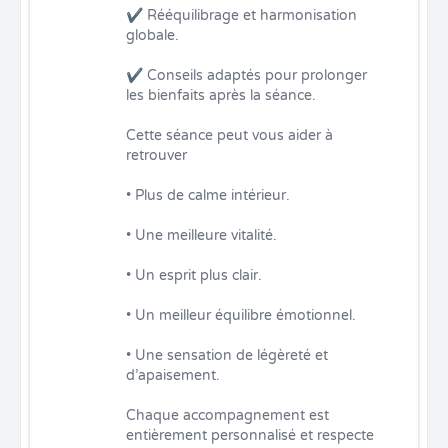
✔ Rééquilibrage et harmonisation 
globale.

✔ Conseils adaptés pour prolonger 
les bienfaits après la séance.

Cette séance peut vous aider à 
retrouver

• Plus de calme intérieur.

• Une meilleure vitalité.

• Un esprit plus clair.

• Un meilleur équilibre émotionnel.

• Une sensation de légèreté et 
d’apaisement.

Chaque accompagnement est 
entièrement personnalisé et respecte 