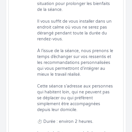
situation pour prolonger les bienfaits 
de la séance.

Il vous suffit de vous installer dans un 
endroit calme où vous ne serez pas 
dérangé pendant toute la durée du 
rendez-vous.

À l’issue de la séance, nous prenons le 
temps d’échanger sur vos ressentis et 
les recommandations personnalisées 
qui vous permettront d’intégrer au 
mieux le travail réalisé.

Cette séance s’adresse aux personnes 
qui habitent loin, qui ne peuvent pas 
se déplacer ou qui préfèrent 
simplement être accompagnées 
depuis leur domicile.

⏱ Durée : environ 2 heures.
