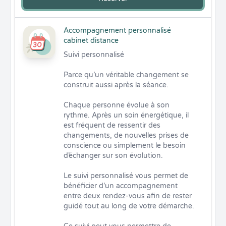
Accompagnement personnalisé
cabinet distance
Suivi personnalisé

Parce qu’un véritable changement se 
construit aussi après la séance.

Chaque personne évolue à son 
rythme. Après un soin énergétique, il 
est fréquent de ressentir des 
changements, de nouvelles prises de 
conscience ou simplement le besoin 
d’échanger sur son évolution.

Le suivi personnalisé vous permet de 
bénéficier d’un accompagnement 
entre deux rendez-vous afin de rester 
guidé tout au long de votre démarche.
