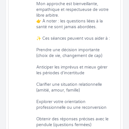
Mon approche est bienveillante, 
empathique et respectueuse de votre 
libre arbitre.

👉 À noter : les questions liées à la 
santé ne sont jamais abordées.

✨ Ces séances peuvent vous aider à :

Prendre une décision importante 
(choix de vie, changement de cap)

Anticiper les imprévus et mieux gérer 
les périodes d’incertitude

Clarifier une situation relationnelle 
(amitié, amour, famille)

Explorer votre orientation 
professionnelle ou une reconversion

Obtenir des réponses précises avec le 
pendule (questions fermées)
