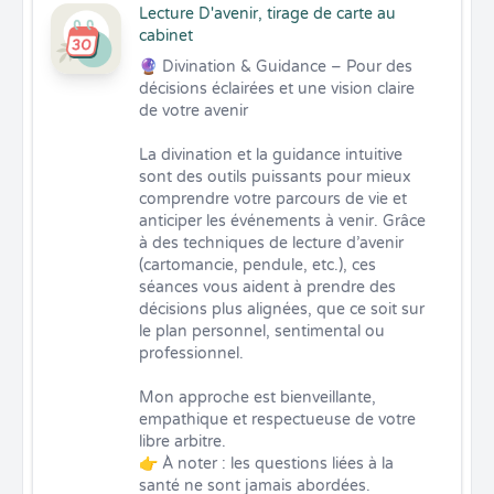
Lecture D'avenir, tirage de carte au
cabinet
🔮 Divination & Guidance – Pour des 
décisions éclairées et une vision claire 
de votre avenir

La divination et la guidance intuitive 
sont des outils puissants pour mieux 
comprendre votre parcours de vie et 
anticiper les événements à venir. Grâce 
à des techniques de lecture d’avenir 
(cartomancie, pendule, etc.), ces 
séances vous aident à prendre des 
décisions plus alignées, que ce soit sur 
le plan personnel, sentimental ou 
professionnel.

Mon approche est bienveillante, 
empathique et respectueuse de votre 
libre arbitre.

👉 À noter : les questions liées à la 
santé ne sont jamais abordées.
