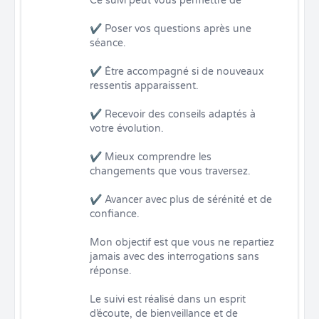
Ce suivi peut vous permettre de

✔ Poser vos questions après une 
séance.

✔ Être accompagné si de nouveaux 
ressentis apparaissent.

✔ Recevoir des conseils adaptés à 
votre évolution.

✔ Mieux comprendre les 
changements que vous traversez.

✔ Avancer avec plus de sérénité et de 
confiance.

Mon objectif est que vous ne repartiez 
jamais avec des interrogations sans 
réponse.

Le suivi est réalisé dans un esprit 
d’écoute, de bienveillance et de 