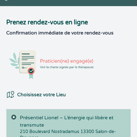
Prenez rendez-vous en ligne
Confirmation immédiate de votre rendez-vous
Choix du Lieux
Choisissez votre Lieu
Présentiel Lionel – L’énergie qui libère et
transmute
210 Boulevard Nostradamus
13300
Salon-de-