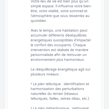
Votre lieu de vie est bien plus qu’un 
simple espace. Il influence votre bien-
être, votre vitalité, votre sommeil et 
l’atmosphère que vous ressentez au 
quotidien.

Avec le temps, une habitation peut 
accumuler différents déséquilibres 
énergétiques susceptibles d’impacter 
le confort des occupants. Chaque 
intervention est réalisée de manière 
personnalisée afin de retrouver un 
environnement plus harmonieux.

Le rééquilibrage énergétique agit sur 
plusieurs niveaux :

• Le plan tellurique : identification et 
harmonisation des perturbations 
naturelles du terrain (réseaux 
telluriques, failles, veines d’eau, etc.).

• Le plan métaphysique : nettoyage 