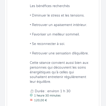
Les bénéfices recherchés

• Diminuer le stress et les tensions.

• Retrouver un apaisement intérieur.

• Favoriser un meilleur sommeil.

• Se reconnecter à soi.

• Retrouver une sensation d’équilibre.

Cette séance convient aussi bien aux 
personnes qui découvrent les soins 
énergétiques qu’à celles qui 
souhaitent entretenir régulièrement 
leur équilibre.

⏱ Durée : environ 1 h 30
1 heure 30 minutes
120,00 €