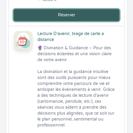
Réserver
Lecture D'avenir, tirage de carte a
distance
🔮 Divination & Guidance – Pour des 
décisions éclairées et une vision claire 
de votre avenir

La divination et la guidance intuitive 
sont des outils puissants pour mieux 
comprendre votre parcours de vie et 
anticiper les événements à venir. Grâce 
à des techniques de lecture d’avenir 
(cartomancie, pendule, etc.), ces 
séances vous aident à prendre des 
décisions plus alignées, que ce soit sur 
le plan personnel, sentimental ou 
professionnel.
