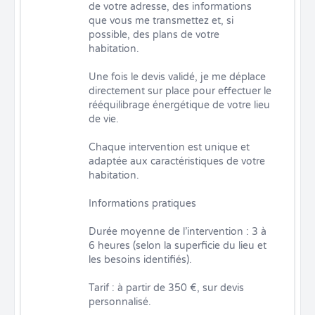
de votre adresse, des informations 
que vous me transmettez et, si 
possible, des plans de votre 
habitation.

Une fois le devis validé, je me déplace 
directement sur place pour effectuer le 
rééquilibrage énergétique de votre lieu 
de vie.

Chaque intervention est unique et 
adaptée aux caractéristiques de votre 
habitation.

Informations pratiques

Durée moyenne de l’intervention : 3 à 
6 heures (selon la superficie du lieu et 
les besoins identifiés).

Tarif : à partir de 350 €, sur devis 
personnalisé.
