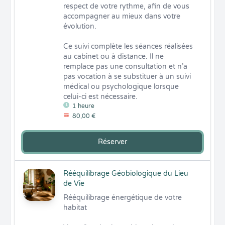
respect de votre rythme, afin de vous 
accompagner au mieux dans votre 
évolution.

Ce suivi complète les séances réalisées 
au cabinet ou à distance. Il ne 
remplace pas une consultation et n’a 
pas vocation à se substituer à un suivi 
médical ou psychologique lorsque 
celui-ci est nécessaire.
1 heure
80,00 €
Réserver
Rééquilibrage Géobiologique du Lieu
de Vie
Rééquilibrage énergétique de votre 
habitat
