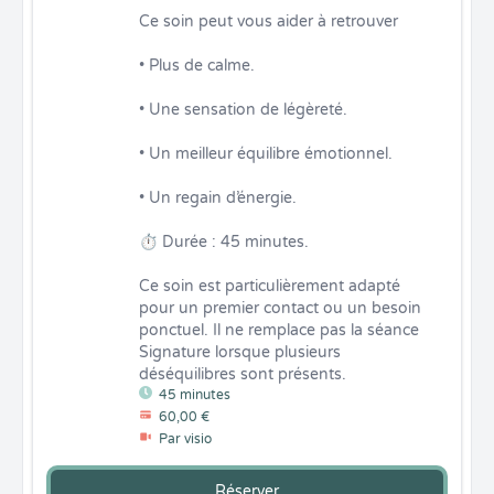
Ce soin peut vous aider à retrouver

• Plus de calme.

• Une sensation de légèreté.

• Un meilleur équilibre émotionnel.

• Un regain d’énergie.

⏱ Durée : 45 minutes.

Ce soin est particulièrement adapté 
pour un premier contact ou un besoin 
ponctuel. Il ne remplace pas la séance 
Signature lorsque plusieurs 
déséquilibres sont présents.
45 minutes
60,00 €
Par visio
Réserver