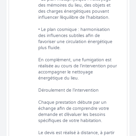
des mémoires du lieu, des objets et 
des charges énergétiques pouvant 
influencer l’équilibre de l’habitation.

• Le plan cosmique : harmonisation 
des influences subtiles afin de 
favoriser une circulation énergétique 
plus fluide.

En complément, une fumigation est 
réalisée au cours de l’intervention pour 
accompagner le nettoyage 
énergétique du lieu.

Déroulement de l’intervention

Chaque prestation débute par un 
échange afin de comprendre votre 
demande et d’évaluer les besoins 
spécifiques de votre habitation.

Le devis est réalisé à distance, à partir 