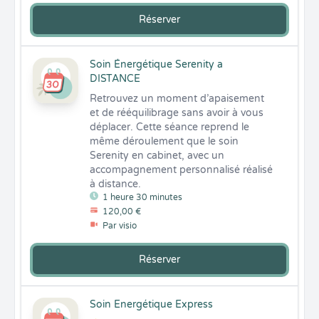
Réserver
Soin Énergétique Serenity a
DISTANCE
Retrouvez un moment d’apaisement 
et de rééquilibrage sans avoir à vous 
déplacer. Cette séance reprend le 
même déroulement que le soin 
Serenity en cabinet, avec un 
accompagnement personnalisé réalisé 
à distance.
1 heure 30 minutes
120,00 €
Par visio
Réserver
Soin Energétique Express