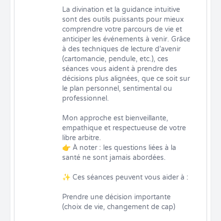
La divination et la guidance intuitive 
sont des outils puissants pour mieux 
comprendre votre parcours de vie et 
anticiper les événements à venir. Grâce 
à des techniques de lecture d’avenir 
(cartomancie, pendule, etc.), ces 
séances vous aident à prendre des 
décisions plus alignées, que ce soit sur 
le plan personnel, sentimental ou 
professionnel.

Mon approche est bienveillante, 
empathique et respectueuse de votre 
libre arbitre.

👉 À noter : les questions liées à la 
santé ne sont jamais abordées.

✨ Ces séances peuvent vous aider à :

Prendre une décision importante 
(choix de vie, changement de cap)
