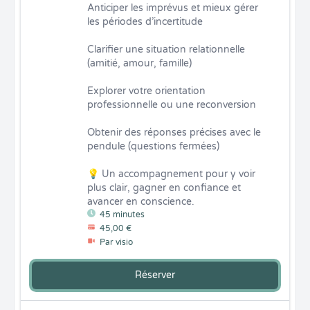
Anticiper les imprévus et mieux gérer 
les périodes d’incertitude

Clarifier une situation relationnelle 
(amitié, amour, famille)

Explorer votre orientation 
professionnelle ou une reconversion

Obtenir des réponses précises avec le 
pendule (questions fermées)

💡 Un accompagnement pour y voir 
plus clair, gagner en confiance et 
avancer en conscience.
45 minutes
45,00 €
Par visio
Réserver