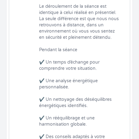
Le déroulement de la séance est 
identique à celui réalisé en présentiel. 
La seule différence est que nous nous 
retrouvons à distance, dans un 
environnement où vous vous sentez 
en sécurité et pleinement détendu.

Pendant la séance

✔ Un temps d’échange pour 
comprendre votre situation.

✔ Une analyse énergétique 
personnalisée.

✔ Un nettoyage des déséquilibres 
énergétiques identifiés.

✔ Un rééquilibrage et une 
harmonisation globale.

✔ Des conseils adaptés à votre 