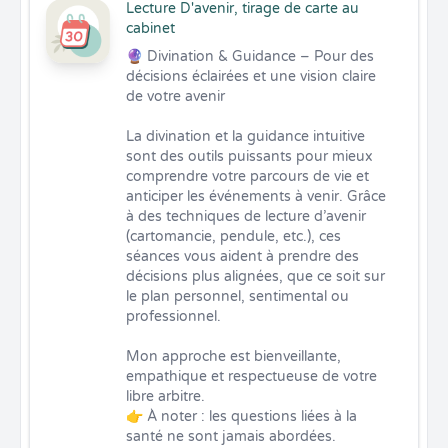
Lecture D'avenir, tirage de carte au
cabinet
🔮 Divination & Guidance – Pour des 
décisions éclairées et une vision claire 
de votre avenir

La divination et la guidance intuitive 
sont des outils puissants pour mieux 
comprendre votre parcours de vie et 
anticiper les événements à venir. Grâce 
à des techniques de lecture d’avenir 
(cartomancie, pendule, etc.), ces 
séances vous aident à prendre des 
décisions plus alignées, que ce soit sur 
le plan personnel, sentimental ou 
professionnel.

Mon approche est bienveillante, 
empathique et respectueuse de votre 
libre arbitre.

👉 À noter : les questions liées à la 
santé ne sont jamais abordées.
