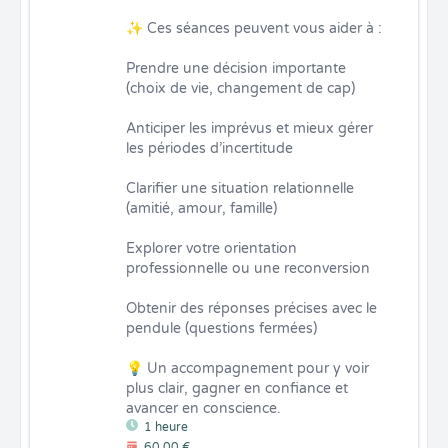
✨ Ces séances peuvent vous aider à :

Prendre une décision importante 
(choix de vie, changement de cap)

Anticiper les imprévus et mieux gérer 
les périodes d’incertitude

Clarifier une situation relationnelle 
(amitié, amour, famille)

Explorer votre orientation 
professionnelle ou une reconversion

Obtenir des réponses précises avec le 
pendule (questions fermées)

💡 Un accompagnement pour y voir 
plus clair, gagner en confiance et 
avancer en conscience.
1 heure
60,00 €