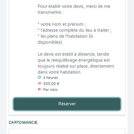
Pour établir votre devis, merci de me 
transmettre :

* votre nom et prénom ;

* l’adresse complète du lieu à traiter ;

* les plans de l’habitation (si 
disponibles).

Le devis est établi à distance, tandis 
que le rééquilibrage énergétique est 
toujours réalisé sur place, directement 
dans votre habitation.
3 heures
350,00 €
Par visio
Réserver
CARTOMANCIE