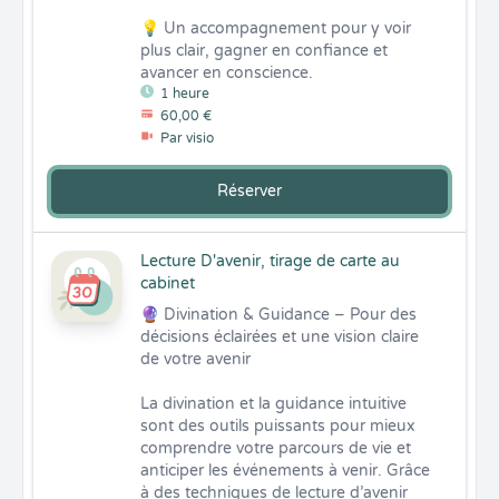
💡 Un accompagnement pour y voir 
plus clair, gagner en confiance et 
avancer en conscience.
1 heure
60,00 €
Par visio
Réserver
Lecture D'avenir, tirage de carte au
cabinet
🔮 Divination & Guidance – Pour des 
décisions éclairées et une vision claire 
de votre avenir

La divination et la guidance intuitive 
sont des outils puissants pour mieux 
comprendre votre parcours de vie et 
anticiper les événements à venir. Grâce 
à des techniques de lecture d’avenir 