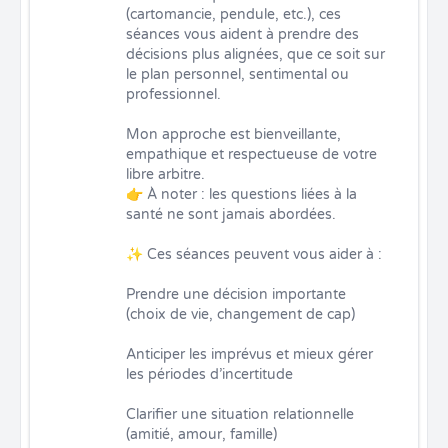
(cartomancie, pendule, etc.), ces 
séances vous aident à prendre des 
décisions plus alignées, que ce soit sur 
le plan personnel, sentimental ou 
professionnel.

Mon approche est bienveillante, 
empathique et respectueuse de votre 
libre arbitre.

👉 À noter : les questions liées à la 
santé ne sont jamais abordées.

✨ Ces séances peuvent vous aider à :

Prendre une décision importante 
(choix de vie, changement de cap)

Anticiper les imprévus et mieux gérer 
les périodes d’incertitude

Clarifier une situation relationnelle 
(amitié, amour, famille)
