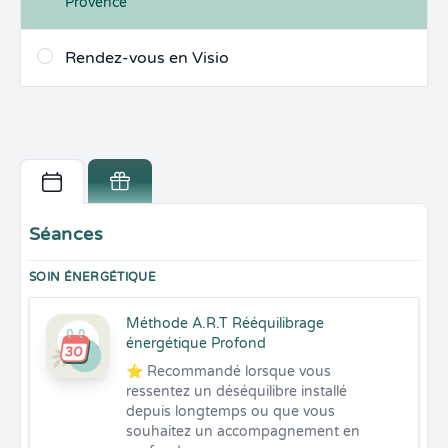
Provence
Rendez-vous en Visio
Séances
SOIN ÉNERGÉTIQUE
Méthode A.R.T Rééquilibrage
énergétique Profond
⭐ Recommandé lorsque vous 
ressentez un déséquilibre installé 
depuis longtemps ou que vous 
souhaitez un accompagnement en 