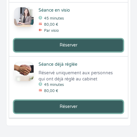
Séance en visio
45 minutes
80,00 €
Par visio
Réserver
Séance déjà réglée
Réservé uniquement aux personnes 
qui ont déjà réglé au cabinet
45 minutes
80,00 €
Réserver