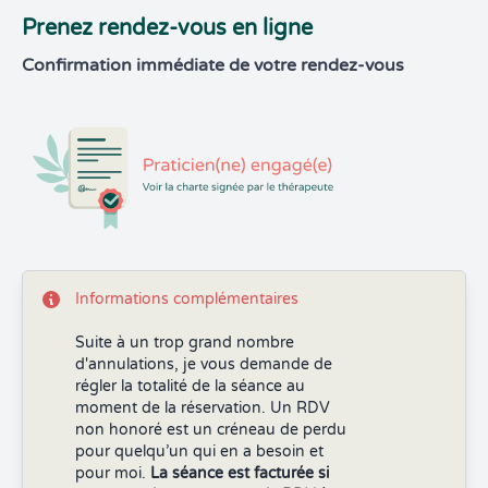
Prenez rendez-vous en ligne
Confirmation immédiate de votre rendez-vous
Informations complémentaires
Suite à un trop grand nombre
d'annulations, je vous demande de
régler la totalité de la séance au
moment de la réservation. Un RDV
non honoré est un créneau de perdu
pour quelqu’un qui en a besoin et
pour moi.
La séance est facturée si