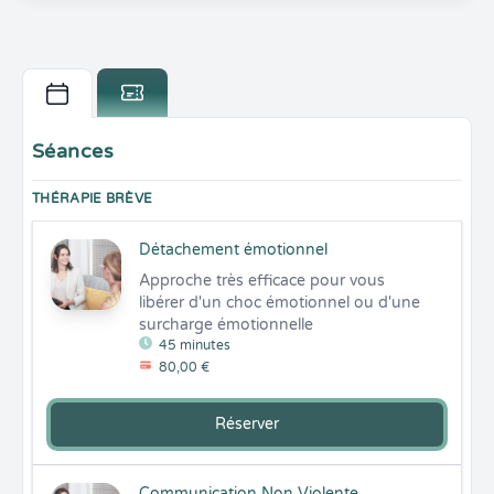
Séances
THÉRAPIE BRÈVE
Détachement émotionnel
Approche très efficace pour vous 
libérer d'un choc émotionnel ou d'une 
surcharge émotionnelle
45 minutes
80,00 €
Réserver
Communication Non Violente