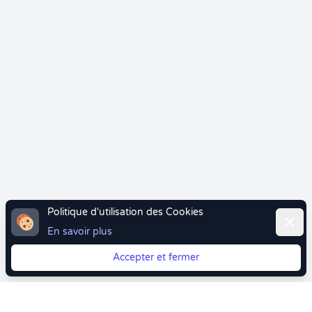
Politique d'utilisation des Cookies
Ferme
En savoir plus
Accepter et fermer