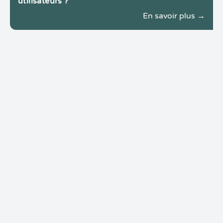
utilisateurs ?
En savoir plus →