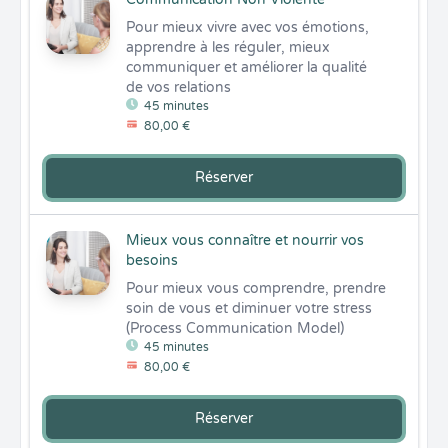
Pour mieux vivre avec vos émotions, 
apprendre à les réguler, mieux 
communiquer et améliorer la qualité 
de vos relations
45 minutes
80,00 €
Réserver
Mieux vous connaître et nourrir vos
besoins
Pour mieux vous comprendre, prendre 
soin de vous et diminuer votre stress 
(Process Communication Model)
45 minutes
80,00 €
Réserver