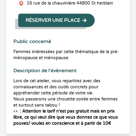
16 rue de la chauvinière 44800 St herblain
RÉSERVER UNE PLACE
Public concerné
Femmes intéressées par cette thématique de la pré-
ménopause et ménopause
Description de l'évènement
Lors de cet atelier, vous repartirez avec des
connaissances et des outils concrets pour
appréhender cette période de votre vie.
Nous passerons une chouette soirée entre femmes
et surtout sans tabou !
👀 : Attention le tarif n'est pas gratuit mais en prix
libre, ce qui veut dire que vous donnez ce que vous
pouvez/ voulez en conscience et à partir de 10€