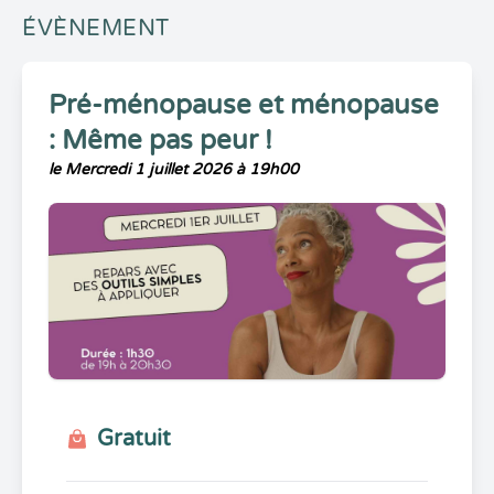
ÉVÈNEMENT
Pré-ménopause et ménopause
: Même pas peur !
le Mercredi 1 juillet 2026 à 19h00
Gratuit