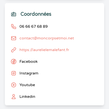
Coordonnées
06 66 67 68 89
contact@moncorpsetmoi.net
https://aurelielemalefant.fr
Facebook
Instagram
Youtube
Linkedin