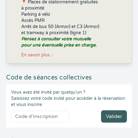
📍 Places de stationnement gratuites
à proximité
Parking à vélo
Accès PMR
Arrêt de bus 50 (Armor) et C3 (Armor)
et tramway à proximité (ligne 1)
Pensez à consulter votre mutuelle
pour une éventuelle prise en charge.
En savoir plus
↓
Code de séances collectives
Vous avez été invité par quelqu’un ?
Saisissez votre code invité pour accéder à la réservation
et vous inscrire.
Valider