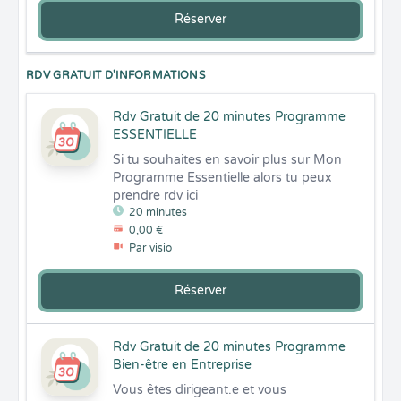
Réserver
RDV GRATUIT D'INFORMATIONS
Rdv Gratuit de 20 minutes Programme
ESSENTIELLE
Si tu souhaites en savoir plus sur Mon 
Programme Essentielle alors tu peux 
prendre rdv ici
20 minutes
0,00 €
Par visio
Réserver
Rdv Gratuit de 20 minutes Programme
Bien-être en Entreprise
Vous êtes dirigeant.e et vous 