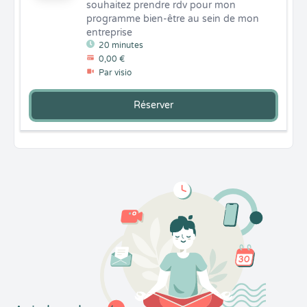
souhaitez prendre rdv pour mon 
programme bien-être au sein de mon 
entreprise
20 minutes
0,00 €
Par visio
Réserver