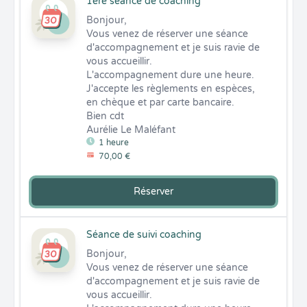
1ère séance de coaching
Bonjour, 

Vous venez de réserver une séance 
d'accompagnement et je suis ravie de 
vous accueillir. 

L'accompagnement dure une heure. 
J'accepte les règlements en espèces, 
en chèque et par carte bancaire.  

Bien cdt 

Aurélie Le Maléfant
1 heure
70,00 €
Réserver
Séance de suivi coaching
Bonjour, 

Vous venez de réserver une séance 
d'accompagnement et je suis ravie de 
vous accueillir. 
