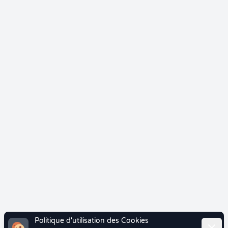
Politique d'utilisation des Cookies
Ferme