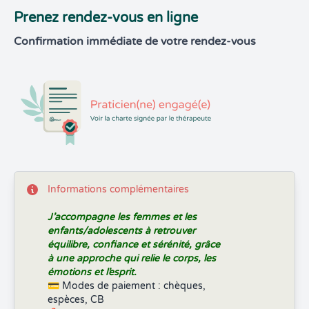
Prenez rendez-vous en ligne
Confirmation immédiate de votre rendez-vous
Informations complémentaires
J’accompagne les femmes et les
enfants/adolescents à retrouver
équilibre, confiance et sérénité, grâce
à une approche qui relie le corps, les
émotions et l’esprit.
💳 Modes de paiement : chèques,
espèces, CB