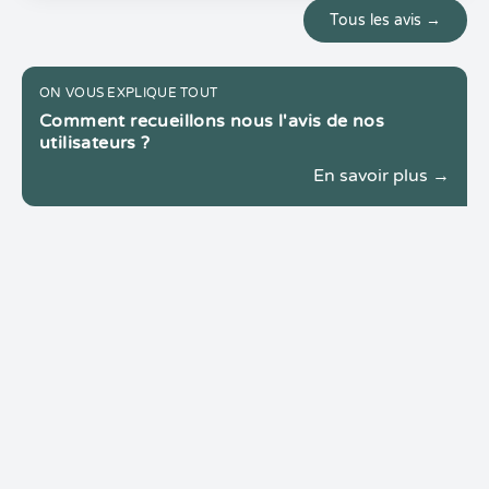
Tous les avis →
ON VOUS EXPLIQUE TOUT
Comment recueillons nous l'avis de nos
utilisateurs ?
En savoir plus →