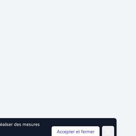
 réaliser des mesures
Fermer
Accepter et fermer