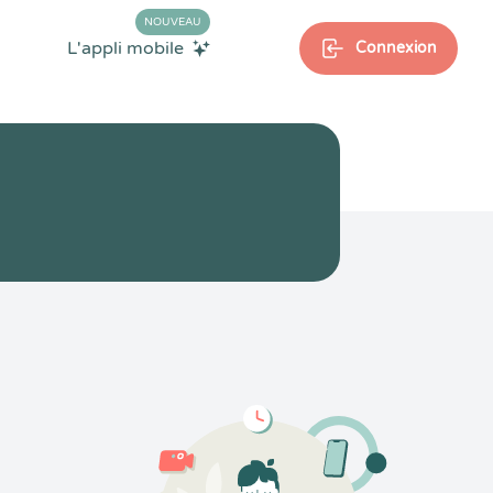
NOUVEAU
L'appli mobile
Connexion