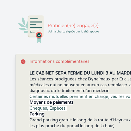
Informations complémentaires
LE CABINET SERA FERMÉ DU LUNDI 3 AU MARDI
Les séances prodiguées chez Dyna’maux par Eric J
médicales qui ne peuvent en aucun cas remplacer la c
diagnostic ou le traitement d’un médecin.
Certaines mutuelles prennent en charge, veuillez vo
Moyens de paiements
Chèques, Espèces.
Parking
Grand parking gratuit le long de la route d'Heyrieux 
les plus proche du portail le long de la haie)