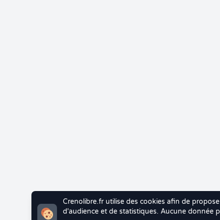
Crenolibre.fr utilise des cookies afin de propose
d'audience et de statistiques. Aucune donnée pe