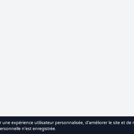
r une expérience utilisateur personnalisée, d'améliorer le site et de
rsonnelle n'est enregistrée.