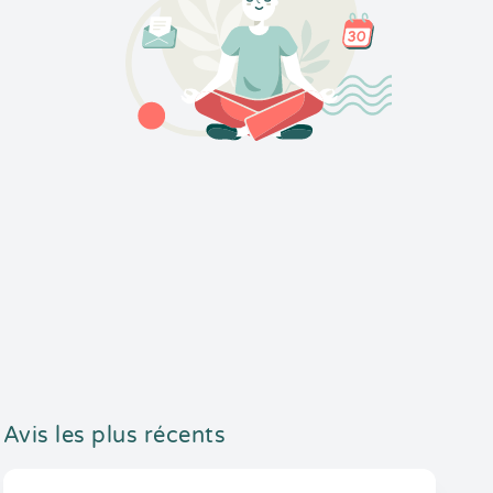
Avis les plus récents