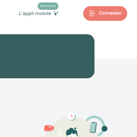
NOUVEAU
L'appli mobile
Connexion