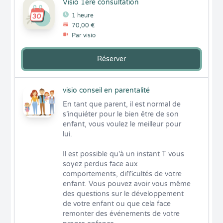
Visio 1ere consultation
1 heure
70,00 €
Par visio
Réserver
visio conseil en parentalité
En tant que parent, il est normal de 
s’inquiéter pour le bien être de son 
enfant, vous voulez le meilleur pour 
lui.

Il est possible qu'à un instant T vous 
soyez perdus face aux 
comportements, difficultés de votre 
enfant. Vous pouvez avoir vous même 
des questions sur le développement 
de votre enfant ou que cela face 
remonter des événements de votre 