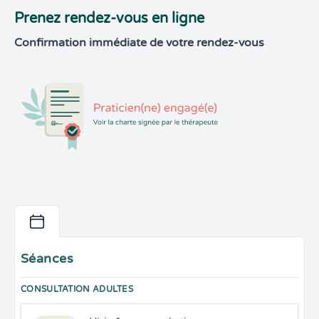
Prenez rendez-vous en ligne
Confirmation immédiate de votre rendez-vous
Séances
CONSULTATION ADULTES