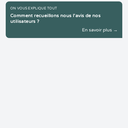
ON VOUS EXPLIQUE TOUT
Comment recueillons nous l'avis de nos
utilisateurs ?
En savoir plus →