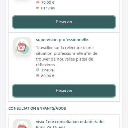
70,00 €
Par visio
Réserver
supervision professionnelle
Travailler sur la relecture d'une 
situation professionnelle afin de 
trouver de nouvelles pistes de 
réflexions.
1 heure
80,00 €
Réserver
CONSULTATION ENFANTS/ADOS
visio 1ere consultation enfants/ado
(jusqu'à 15 ans