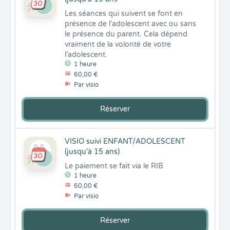
Les séances qui suivent se font en 
présence de l'adolescent avec ou sans 
le présence du parent. Cela dépend 
vraiment de la volonté de votre 
l’adolescent.
1 heure
60,00 €
Par visio
Réserver
VISIO suivi ENFANT/ADOLESCENT
(jusqu'à 15 ans)
Le paiement se fait via le RIB
1 heure
60,00 €
Par visio
Réserver