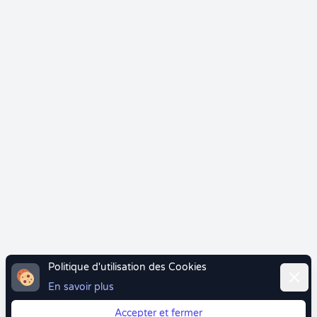
Politique d'utilisation des Cookies
Ferme
En savoir plus
Accepter et fermer