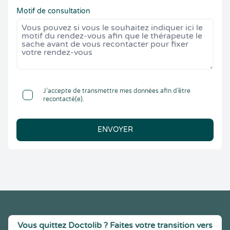
Motif de consultation
J’accepte de transmettre mes données afin d’être
recontacté(e).
ENVOYER
Vous quittez Doctolib ? Faites votre transition vers