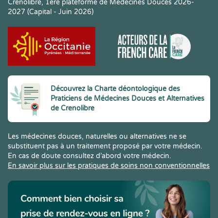
Crenolibre, 1ere plateforme de Médecines Douces 2026-
2027 (Capital - Juin 2026)
Découvrez la Charte déontologique des
Praticiens de Médecines Douces et Alternatives
de Crenolibre
Les médecines douces, naturelles ou alternatives ne se
substituent pas à un traitement proposé par votre médecin.
En cas de doute consultez d’abord votre médecin.
En savoir plus sur les pratiques de soins non conventionnelles