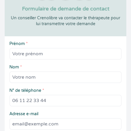
Formulaire de demande de contact
Un conseiller Crenolibre va contacter le thérapeute pour
lui transmettre votre demande
Prénom
*
Nom
*
N° de téléphone
*
Adresse e-mail