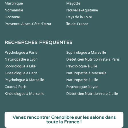
Martinique
Mayotte
Normandie
Nouvelle-Aquitaine
Occitanie
Pays de la Loire
Provence-Alpes-Côte d'Azur
Île-de-France
RECHERCHES FRÉQUENTES
Psychologue à Paris
Sophrologue à Marseille
Naturopathe à Lyon
Diététicien Nutritionniste à Paris
Sophrologue à Lille
Psychologue à Lille
Kinésiologue à Paris
Naturopathe à Marseille
Psychologue à Marseille
Naturopathe à Lille
Coach à Paris
Psychologue à Lyon
Kinésiologue à Marseille
Diététicien Nutritionniste à Lille
Venez rencontrer Crenolibre sur les salons dans
toute la France !