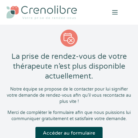
Open mai
La prise de rendez-vous de votre
thérapeute n’est plus disponible
actuellement.
Notre équipe se propose de le contacter pour lui signifier
votre demande de rendez-vous afin qu’il vous recontacte au
plus vite !
Merci de compléter le formulaire afin que nous puissions lui
communiquer gratuitement et satisfaire votre demande.
Accéder au formulaire