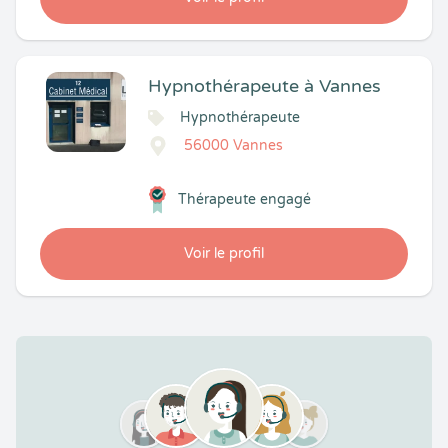
Hypnothérapeute à Vannes
Hypnothérapeute
56000 Vannes
Thérapeute engagé
Voir le profil