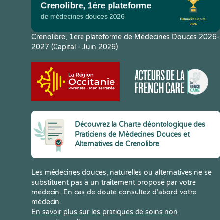
Crenolibre, 1ere plateforme de Médecines Douces 2026-
2027 (Capital - Juin 2026)
Découvrez la Charte déontologique des
Praticiens de Médecines Douces et
Alternatives de Crenolibre
Les médecines douces, naturelles ou alternatives ne se
substituent pas à un traitement proposé par votre
médecin. En cas de doute consultez d’abord votre
médecin.
En savoir plus sur les pratiques de soins non