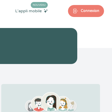
NOUVEAU
L'appli mobile
Connexion