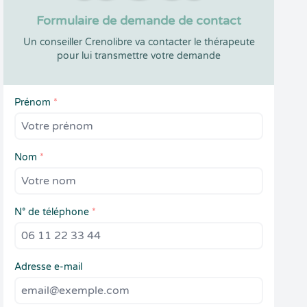
Formulaire de demande de contact
Un conseiller Crenolibre va contacter le thérapeute
pour lui transmettre votre demande
Prénom
*
Nom
*
N° de téléphone
*
Adresse e-mail