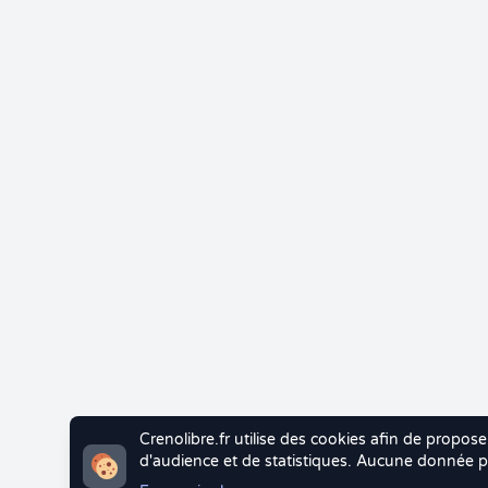
Crenolibre.fr utilise des cookies afin de propose
d'audience et de statistiques. Aucune donnée pe