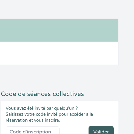
Code de séances collectives
Vous avez été invité par quelqu’un ?
Saisissez votre code invité pour accéder à la
réservation et vous inscrire.
Valider