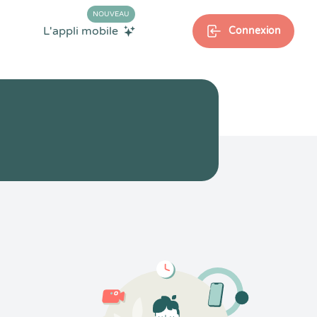
NOUVEAU
L'appli mobile
Connexion