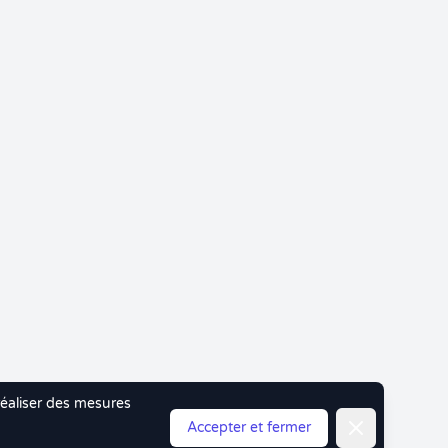
 réaliser des mesures
Fermer
Accepter et fermer