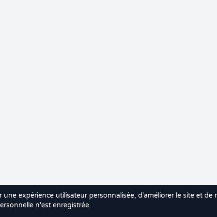
r une expérience utilisateur personnalisée, d'améliorer le site et de
rsonnelle n'est enregistrée.