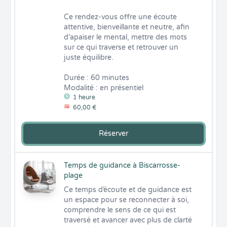
Ce rendez-vous offre une écoute 
attentive, bienveillante et neutre, afin 
d’apaiser le mental, mettre des mots 
sur ce qui traverse et retrouver un 
juste équilibre.

Durée : 60 minutes

Modalité : en présentiel
1 heure
60,00 €
Réserver
Temps de guidance à Biscarrosse-
plage
Ce temps d’écoute et de guidance est 
un espace pour se reconnecter à soi, 
comprendre le sens de ce qui est 
traversé et avancer avec plus de clarté 