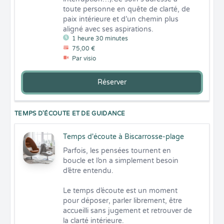
toute personne en quête de clarté, de 
paix intérieure et d’un chemin plus 
aligné avec ses aspirations.
1 heure 30 minutes
75,00 €
Par visio
Réserver
TEMPS D'ÉCOUTE ET DE GUIDANCE
Temps d'écoute à Biscarrosse-plage
Parfois, les pensées tournent en 
boucle et l’on a simplement besoin 
d’être entendu.

Le temps d’écoute est un moment 
pour déposer, parler librement, être 
accueilli sans jugement et retrouver de 
la clarté intérieure.
