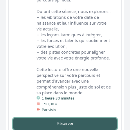
parcours spirituel.

Durant cette séance, nous explorons :

– les vibrations de votre date de 
naissance et leur influence sur votre 
vie actuelle,

– les leçons karmiques à intégrer,

– les forces et talents qui soutiennent 
votre évolution,

– des pistes concrètes pour aligner 
votre vie avec votre énergie profonde.

Cette lecture offre une nouvelle 
perspective sur votre parcours et 
permet d’avancer avec une 
compréhension plus juste de soi et de 
sa place dans le monde.
1 heure 30 minutes
150,00 €
Par visio
Réserver