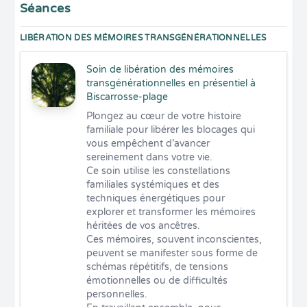
Séances
LIBÉRATION DES MÉMOIRES TRANSGÉNÉRATIONNELLES
Soin de libération des mémoires
transgénérationnelles en présentiel à
Biscarrosse-plage
Plongez au cœur de votre histoire 
familiale pour libérer les blocages qui 
vous empêchent d’avancer 
sereinement dans votre vie. 

Ce soin utilise les constellations 
familiales systémiques et des 
techniques énergétiques pour 
explorer et transformer les mémoires 
héritées de vos ancêtres. 

Ces mémoires, souvent inconscientes, 
peuvent se manifester sous forme de 
schémas répétitifs, de tensions 
émotionnelles ou de difficultés 
personnelles.
