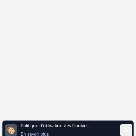
Politique d'utilisation des Cookies
Ferme
En savoir plus