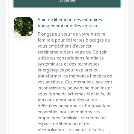
Réserver
Soin de libération des mémoires
transgénérationnelles en visio
Plongez au cœur de votre histoire 
familiale pour libérer les blocages qui 
vous empêchent d’avancer 
sereinement dans votre vie.Ce soin 
utilise les constellations familiales 
systémiques et des techniques 
énergétiques pour explorer et 
transformer les mémoires héritées de 
vos ancêtres. Ces mémoires, souvent 
inconscientes, peuvent se manifester 
sous forme de schémas répétitifs, de 
tensions émotionnelles ou de 
difficultés personnelles.En travaillant 
ensemble, nous identifions ces 
empreintes familiales et créons un 
espace de libération et de 
réconciliation. Le soin est à la fois 