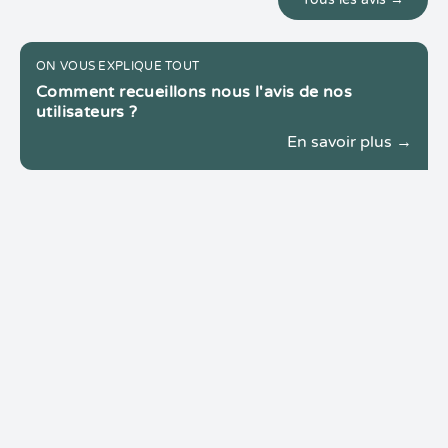
ON VOUS EXPLIQUE TOUT
Comment recueillons nous l'avis de nos
utilisateurs ?
En savoir plus →