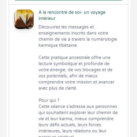
À la rencontre de soi- un voyage
intérieur
Découvrez les messages et 
enseignements inscrits dans votre 
chemin de vie à travers la numérologie 
karmique tibétaine.

Cette pratique ancestrale offre une 
lecture symbolique et profonde de 
votre énergie, de vos blocages et de 
vos potentiels, afin de mieux 
comprendre votre mission et avancer 
avec plus de clarté.

Pour qui ?

Cette séance s’adresse aux personnes 
qui souhaitent explorer leur chemin de 
vie et leur karma, mieux comprendre 
leurs défis actuels, leurs forces 
intérieures, leurs relations ou leur 