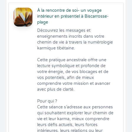
À la rencontre de soi- un voyage
intérieur en présentiel à Biscarrosse-
plage
Découvrez les messages et 
enseignements inscrits dans votre 
chemin de vie à travers la numérologie 
karmique tibétaine.

Cette pratique ancestrale offre une 
lecture symbolique et profonde de 
votre énergie, de vos blocages et de 
vos potentiels, afin de mieux 
comprendre votre mission et avancer 
avec plus de clarté.

Pour qui ?

Cette séance s’adresse aux personnes 
qui souhaitent explorer leur chemin de 
vie et leur karma, mieux comprendre 
leurs défis actuels, leurs forces 
intérieures, leurs relations ou leur 