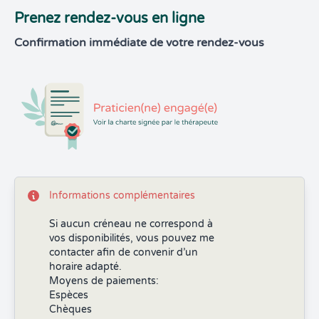
Prenez rendez-vous en ligne
Confirmation immédiate de votre rendez-vous
Informations complémentaires
Si aucun créneau ne correspond à
vos disponibilités, vous pouvez me
contacter afin de convenir d’un
horaire adapté.
Moyens de paiements:
Espèces
Chèques