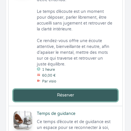
Le temps d’écoute est un moment 
pour déposer, parler librement, être 
accueilli sans jugement et retrouver de 
la clarté intérieure.

Ce rendez-vous offre une écoute 
attentive, bienveillante et neutre, afin 
d’apaiser le mental, mettre des mots 
sur ce qui traverse et retrouver un 
juste équilibre.
1 heure
60,00 €
Par visio
Réserver
Temps de guidance
Ce temps d’écoute et de guidance est 
un espace pour se reconnecter à soi, 