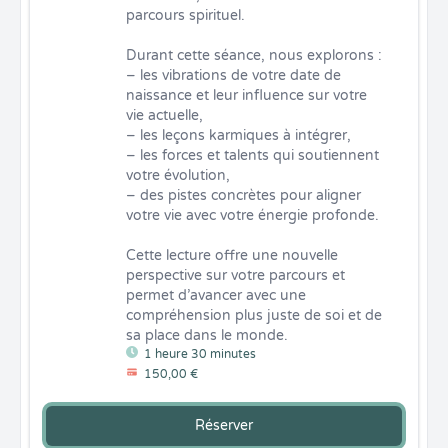
parcours spirituel.

Durant cette séance, nous explorons :

– les vibrations de votre date de 
naissance et leur influence sur votre 
vie actuelle,

– les leçons karmiques à intégrer,

– les forces et talents qui soutiennent 
votre évolution,

– des pistes concrètes pour aligner 
votre vie avec votre énergie profonde.

Cette lecture offre une nouvelle 
perspective sur votre parcours et 
permet d’avancer avec une 
compréhension plus juste de soi et de 
sa place dans le monde.
1 heure 30 minutes
150,00 €
Réserver