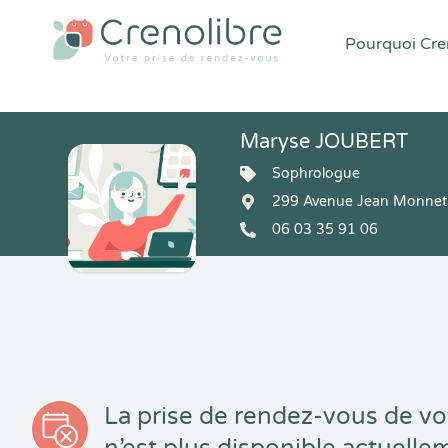
Pourquoi Cren
Maryse JOUBERT
Sophrologue
299 Avenue Jean Monnet 
06 03 35 91 06
La prise de rendez-vous de vo