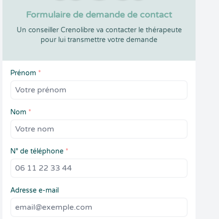
Formulaire de demande de contact
Un conseiller Crenolibre va contacter le thérapeute
pour lui transmettre votre demande
Prénom
*
Nom
*
N° de téléphone
*
Adresse e-mail