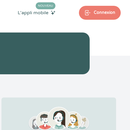
NOUVEAU
L'appli mobile
Connexion