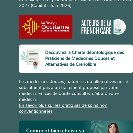
2027 (Capital - Juin 2026)
Découvrez la Charte déontologique des
Praticiens de Médecines Douces et
Alternatives de Crenolibre
Les médecines douces, naturelles ou alternatives ne se
substituent pas à un traitement proposé par votre
médecin. En cas de doute consultez d’abord votre
médecin.
En savoir plus sur les pratiques de soins non
conventionnelles