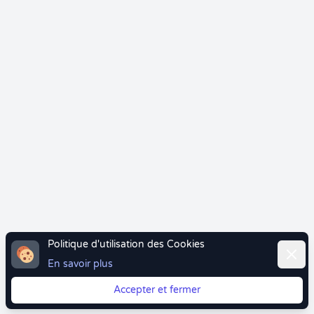
Politique d'utilisation des Cookies
Ferme
En savoir plus
Accepter et fermer