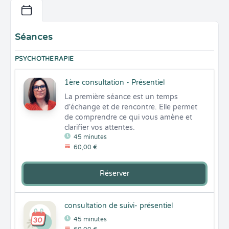
Séances
PSYCHOTHERAPIE
1ère consultation - Présentiel
La première séance est un temps 
d'échange et de rencontre. Elle permet 
de comprendre ce qui vous amène et 
clarifier vos attentes.
45 minutes
60,00 €
Réserver
consultation de suivi- présentiel
45 minutes