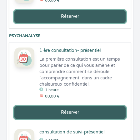
60,00 €
Réserver
PSYCHANALYSE
1 ère consultation- présentiel
La première consultation est un temps 
pour parler de ce qui vous amène et 
comprendre comment se déroule 
l'accompagnement, dans un cadre 
chaleureux confidentiel.
1 heure
60,00 €
Réserver
consultation de suivi-présentiel