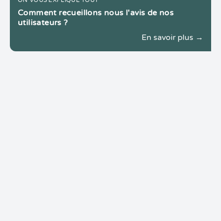
ON VOUS EXPLIQUE TOUT
Comment recueillons nous l'avis de nos
utilisateurs ?
En savoir plus →