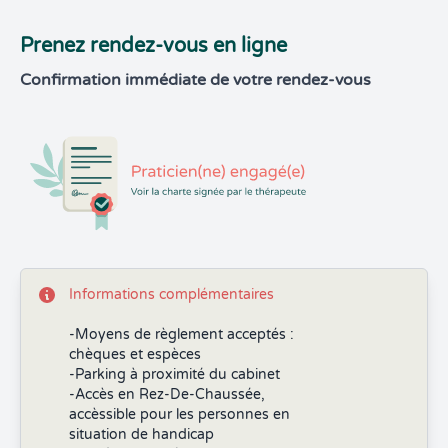
Prenez rendez-vous en ligne
Confirmation immédiate de votre rendez-vous
Informations complémentaires
-Moyens de règlement acceptés :
chèques et espèces
-Parking à proximité du cabinet
-Accès en Rez-De-Chaussée,
accèssible pour les personnes en
situation de handicap