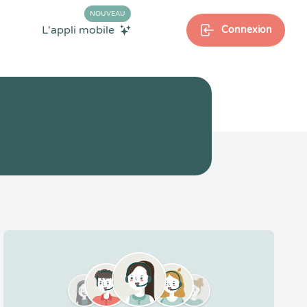
NOUVEAU
L'appli mobile
Connexion