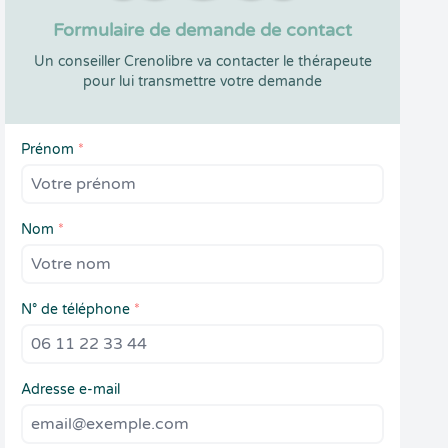
Formulaire de demande de contact
Un conseiller Crenolibre va contacter le thérapeute
pour lui transmettre votre demande
Prénom
*
Nom
*
N° de téléphone
*
Adresse e-mail