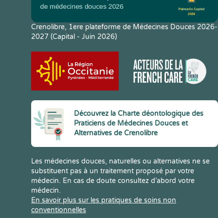
Crenolibre, 1ere plateforme de Médecines Douces 2026-
2027 (Capital - Juin 2026)
Découvrez la Charte déontologique des
Praticiens de Médecines Douces et
Alternatives de Crenolibre
Les médecines douces, naturelles ou alternatives ne se
substituent pas à un traitement proposé par votre
médecin. En cas de doute consultez d’abord votre
médecin.
En savoir plus sur les pratiques de soins non
conventionnelles