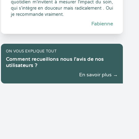
quotidien m'invitent à mesurer l'impact du soin,
qui s'intègre en douceur mais radicalement . Oui
je recommande vraiment.
Fabienne
ON VOUS EXPLIQUE TOUT
Comment recueillons nous l'avis de nos
utilisateurs ?
En savoir plus →