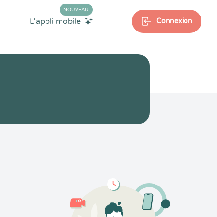
NOUVEAU
L'appli mobile
Connexion