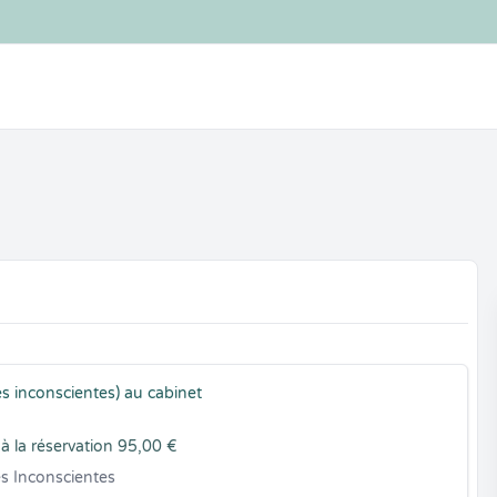
es inconscientes) au cabinet
à la réservation 95,00 €
s Inconscientes
