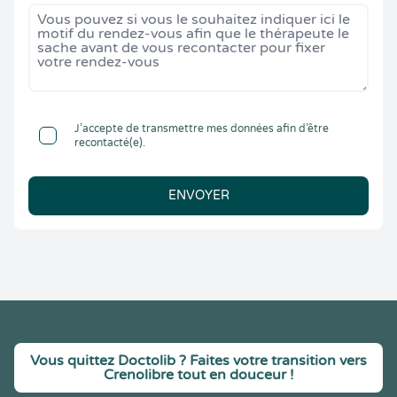
J’accepte de transmettre mes données afin d’être
recontacté(e).
ENVOYER
Vous quittez Doctolib ? Faites votre transition vers
Crenolibre tout en douceur !