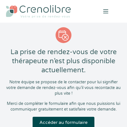
Open mai
La prise de rendez-vous de votre
thérapeute n’est plus disponible
actuellement.
Notre équipe se propose de le contacter pour lui signifier
votre demande de rendez-vous afin qu’il vous recontacte au
plus vite !
Merci de compléter le formulaire afin que nous puissions lui
communiquer gratuitement et satisfaire votre demande.
Accéder au formulaire