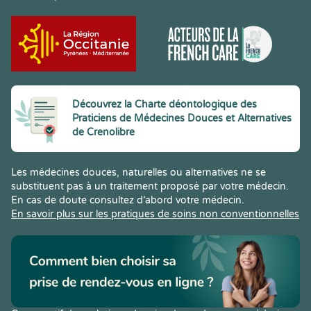
Découvrez la Charte déontologique des
Praticiens de Médecines Douces et Alternatives
de Crenolibre
Les médecines douces, naturelles ou alternatives ne se
substituent pas à un traitement proposé par votre médecin.
En cas de doute consultez d’abord votre médecin.
En savoir plus sur les pratiques de soins non conventionnelles