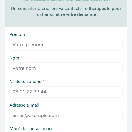
Un conseiller Crenolibre va contacter le thérapeute pour
lui transmettre votre demande
Prénom
*
Nom
*
N° de téléphone
*
Adresse e-mail
Motif de consultation