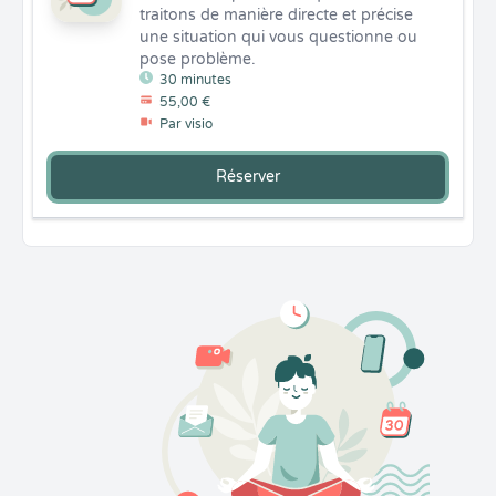
traitons de manière directe et précise 
une situation qui vous questionne ou 
pose problème.
30 minutes
55,00 €
Par visio
Réserver