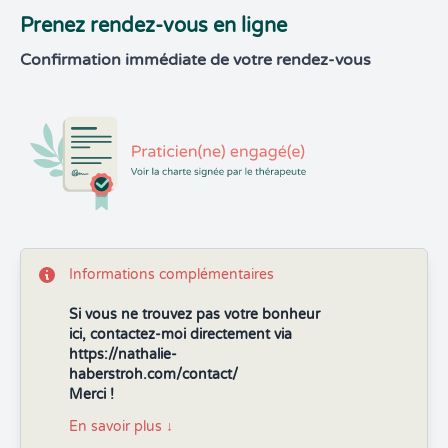
Prenez rendez-vous en ligne
Confirmation immédiate de votre rendez-vous
Informations complémentaires
Si vous ne trouvez pas votre bonheur
ici, contactez-moi directement via
https://nathalie-
haberstroh.com/contact/
Merci !
En savoir plus
↓