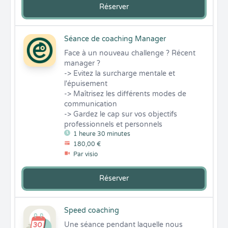
Réserver
Séance de coaching Manager
Face à un nouveau challenge ? Récent 
manager ?

-> Evitez la surcharge mentale et 
l'épuisement

-> Maîtrisez les différents modes de 
communication

-> Gardez le cap sur vos objectifs 
professionnels et personnels
1 heure 30 minutes
180,00 €
Par visio
Réserver
Speed coaching
Une séance pendant laquelle nous 