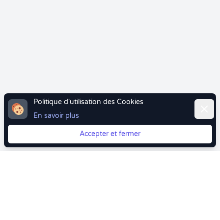
Politique d'utilisation des Cookies
Ferme
En savoir plus
Accepter et fermer