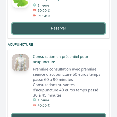
1 heure
60,00 €
Par visio
Réserver
ACUPUNCTURE
Consultation en présentiel pour
acupuncture
Première consultation avec première 
séance d'acupuncture 60 euros temps 
passé 60 à 90 minutes

Consultations suivantes 
d'acupuncture 40 euros temps passé 
30 à 45 minutes
1 heure
40,00 €