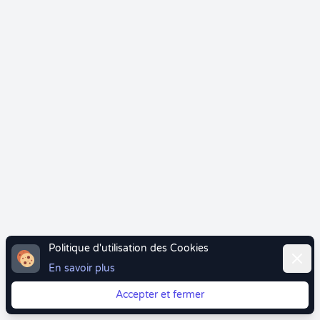
Politique d'utilisation des Cookies
Ferme
En savoir plus
Accepter et fermer