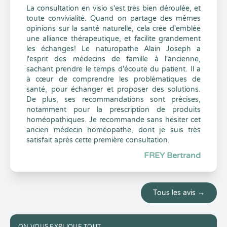
La consultation en visio s'est très bien déroulée, et
toute convivialité. Quand on partage des mêmes
opinions sur la santé naturelle, cela crée d'emblée
une alliance thérapeutique, et facilite grandement
les échanges! Le naturopathe Alain Joseph a
l'esprit des médecins de famille à l'ancienne,
sachant prendre le temps d'écoute du patient. Il a
à cœur de comprendre les problématiques de
santé, pour échanger et proposer des solutions.
De plus, ses recommandations sont précises,
notamment pour la prescription de produits
homéopathiques. Je recommande sans hésiter cet
ancien médecin homéopathe, dont je suis très
satisfait après cette première consultation.
FREY Bertrand
Tous les avis →
ON VOUS EXPLIQUE TOUT