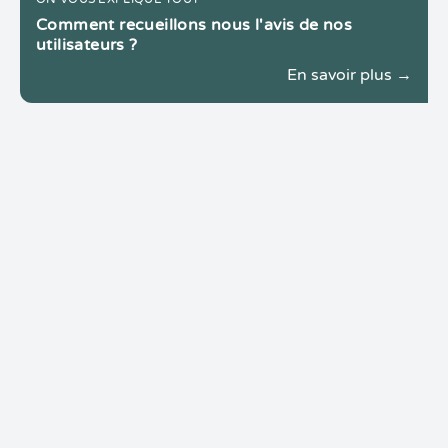
Comment recueillons nous l'avis de nos
utilisateurs ?
En savoir plus →