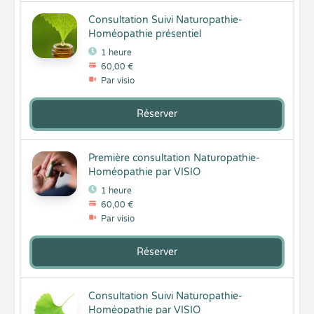
Consultation Suivi Naturopathie-
Homéopathie présentiel
1 heure
60,00 €
Par visio
Réserver
Première consultation Naturopathie-
Homéopathie par VISIO
1 heure
60,00 €
Par visio
Réserver
Consultation Suivi Naturopathie-
Homéopathie par VISIO