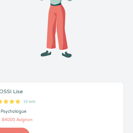
SSI Lise
10 avis
Psychologue
84000 Avignon