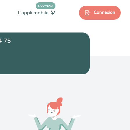
NOUVEAU
L'appli mobile
Connexion
4 75