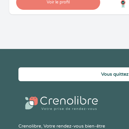
Voir le profil
Vous quittez 
Crenolibre
, Votre rendez-vous bien-être