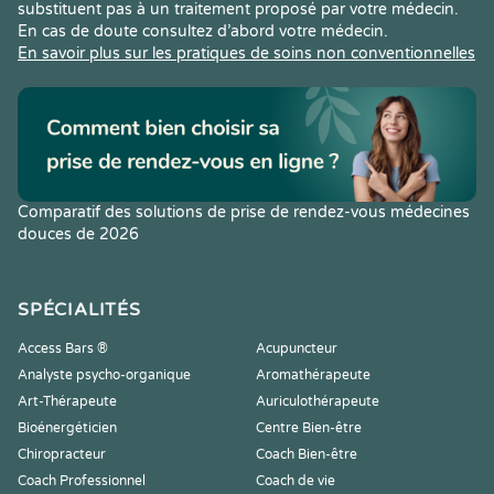
substituent pas à un traitement proposé par votre médecin.
En cas de doute consultez d’abord votre médecin.
En savoir plus sur les pratiques de soins non conventionnelles
Comparatif des solutions de prise de rendez-vous médecines
douces de 2026
SPÉCIALITÉS
Access Bars ®
Acupuncteur
Analyste psycho-organique
Aromathérapeute
Art-Thérapeute
Auriculothérapeute
Bioénergéticien
Centre Bien-être
Chiropracteur
Coach Bien-être
Coach Professionnel
Coach de vie