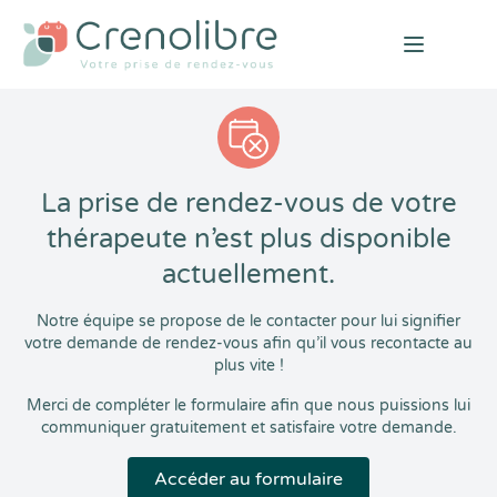
Open mai
La prise de rendez-vous de votre
thérapeute n’est plus disponible
actuellement.
Notre équipe se propose de le contacter pour lui signifier
votre demande de rendez-vous afin qu’il vous recontacte au
plus vite !
Merci de compléter le formulaire afin que nous puissions lui
communiquer gratuitement et satisfaire votre demande.
Accéder au formulaire