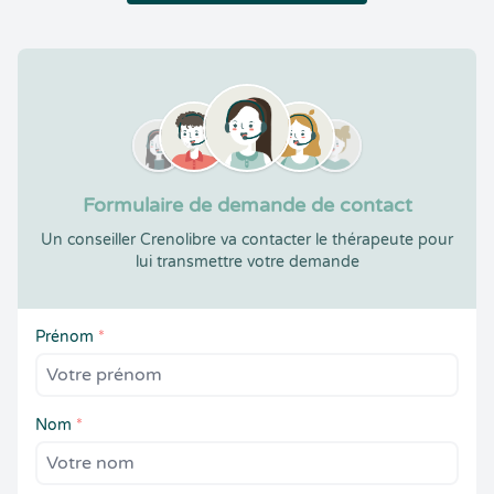
Formulaire de demande de contact
Un conseiller Crenolibre va contacter le thérapeute pour
lui transmettre votre demande
Prénom
*
Nom
*