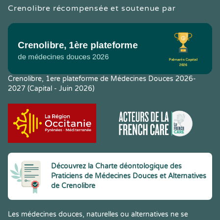
Crenolibre récompensée et soutenue par
Crenolibre, 1ere plateforme de Médecines Douces 2026-
2027 (Capital - Juin 2026)
Découvrez la Charte déontologique des
Praticiens de Médecines Douces et Alternatives
de Crenolibre
Les médecines douces, naturelles ou alternatives ne se