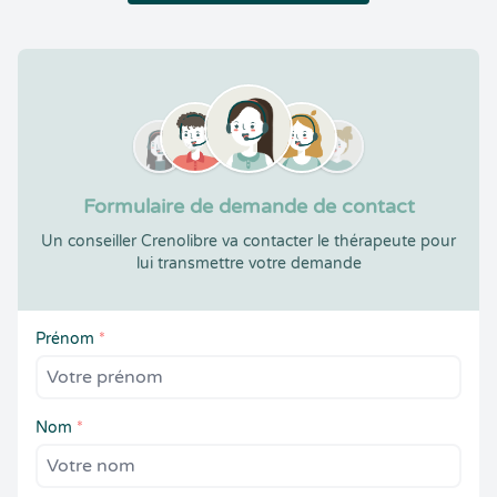
Formulaire de demande de contact
Un conseiller Crenolibre va contacter le thérapeute pour
lui transmettre votre demande
Prénom
*
Nom
*