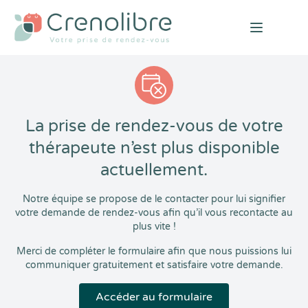
Open mai
La prise de rendez-vous de votre
thérapeute n’est plus disponible
actuellement.
Notre équipe se propose de le contacter pour lui signifier
votre demande de rendez-vous afin qu’il vous recontacte au
plus vite !
Merci de compléter le formulaire afin que nous puissions lui
communiquer gratuitement et satisfaire votre demande.
Accéder au formulaire