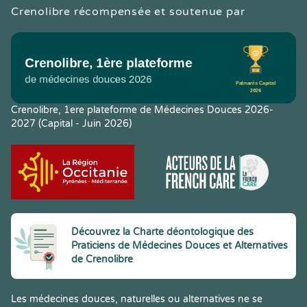
Crenolibre récompensée et soutenue par
Crenolibre, 1ere plateforme de Médecines Douces 2026-
2027 (Capital - Juin 2026)
Découvrez la Charte déontologique des
Praticiens de Médecines Douces et Alternatives
de Crenolibre
Les médecines douces, naturelles ou alternatives ne se