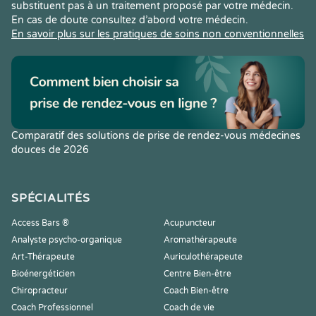
substituent pas à un traitement proposé par votre médecin.
En cas de doute consultez d’abord votre médecin.
En savoir plus sur les pratiques de soins non conventionnelles
Comparatif des solutions de prise de rendez-vous médecines
douces de 2026
SPÉCIALITÉS
Access Bars ®
Acupuncteur
Analyste psycho-organique
Aromathérapeute
Art-Thérapeute
Auriculothérapeute
Bioénergéticien
Centre Bien-être
Chiropracteur
Coach Bien-être
Coach Professionnel
Coach de vie