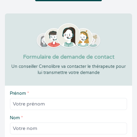
Formulaire de demande de contact
Un conseiller Crenolibre va contacter le thérapeute pour
lui transmettre votre demande
Prénom
*
Nom
*