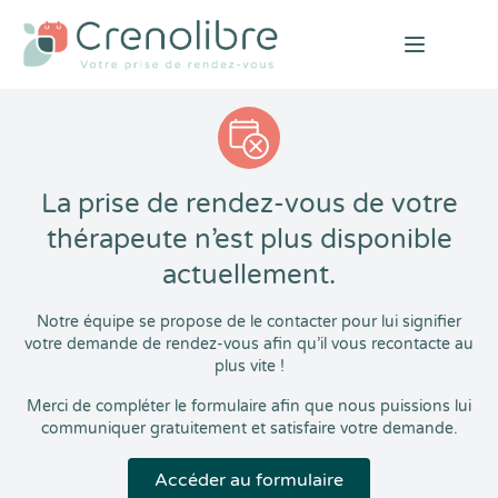
Open mai
La prise de rendez-vous de votre
thérapeute n’est plus disponible
actuellement.
Notre équipe se propose de le contacter pour lui signifier
votre demande de rendez-vous afin qu’il vous recontacte au
plus vite !
Merci de compléter le formulaire afin que nous puissions lui
communiquer gratuitement et satisfaire votre demande.
Accéder au formulaire