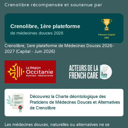
Crenolibre récompensée et soutenue par
Crenolibre, 1ere plateforme de Médecines Douces 2026-
2027 (Capital - Juin 2026)
Découvrez la Charte déontologique des
Praticiens de Médecines Douces et Alternatives
de Crenolibre
Les médecines douces, naturelles ou alternatives ne se