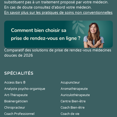
substituent pas à un traitement proposé par votre médecin.
En cas de doute consultez d’abord votre médecin.
En savoir plus sur les pratiques de soins non conventionnelles
Comparatif des solutions de prise de rendez-vous médecines
douces de 2026
SPÉCIALITÉS
Access Bars ®
Acupuncteur
Analyste psycho-organique
Aromathérapeute
Art-Thérapeute
Auriculothérapeute
Bioénergéticien
Centre Bien-être
Chiropracteur
Coach Bien-être
Coach Professionnel
Coach de vie