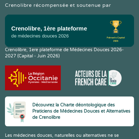
Crenolibre récompensée et soutenue par
Crenolibre, 1ere plateforme de Médecines Douces 2026-
2027 (Capital - Juin 2026)
Découvrez la Charte déontologique des
Praticiens de Médecines Douces et Alternatives
de Crenolibre
Les médecines douces, naturelles ou alternatives ne se