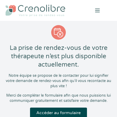
Open mai
La prise de rendez-vous de votre
thérapeute n’est plus disponible
actuellement.
Notre équipe se propose de le contacter pour lui signifier
votre demande de rendez-vous afin qu’il vous recontacte au
plus vite !
Merci de compléter le formulaire afin que nous puissions lui
communiquer gratuitement et satisfaire votre demande.
Accéder au formulaire