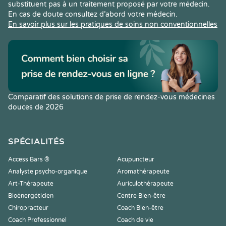
substituent pas à un traitement proposé par votre médecin.
En cas de doute consultez d’abord votre médecin.
En savoir plus sur les pratiques de soins non conventionnelles
Comparatif des solutions de prise de rendez-vous médecines
douces de 2026
SPÉCIALITÉS
Access Bars ®
Acupuncteur
Analyste psycho-organique
Aromathérapeute
Art-Thérapeute
Auriculothérapeute
Bioénergéticien
Centre Bien-être
Chiropracteur
Coach Bien-être
Coach Professionnel
Coach de vie