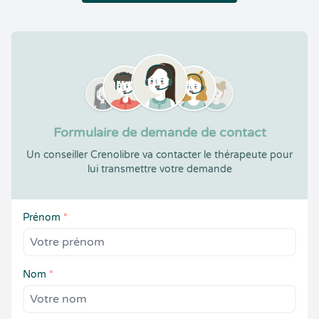
Formulaire de demande de contact
Un conseiller Crenolibre va contacter le thérapeute pour
lui transmettre votre demande
Prénom
*
Nom
*