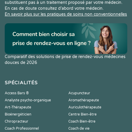
substituent pas à un traitement proposé par votre médecin.
En cas de doute consultez d’abord votre médecin.
En savoir plus sur les pratiques de soins non conventionnelles
Comparatif des solutions de prise de rendez-vous médecines
douces de 2026
SPÉCIALITÉS
Access Bars ®
Acupuncteur
Analyste psycho-organique
Aromathérapeute
Art-Thérapeute
Auriculothérapeute
Bioénergéticien
Centre Bien-être
Chiropracteur
Coach Bien-être
Coach Professionnel
Coach de vie