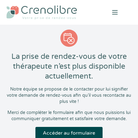
Open mai
La prise de rendez-vous de votre
thérapeute n’est plus disponible
actuellement.
Notre équipe se propose de le contacter pour lui signifier
votre demande de rendez-vous afin qu’il vous recontacte au
plus vite !
Merci de compléter le formulaire afin que nous puissions lui
communiquer gratuitement et satisfaire votre demande.
Accéder au formulaire