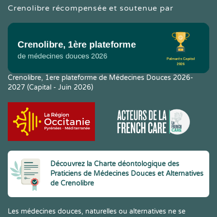
Crenolibre récompensée et soutenue par
Crenolibre, 1ere plateforme de Médecines Douces 2026-
2027 (Capital - Juin 2026)
Découvrez la Charte déontologique des
Praticiens de Médecines Douces et Alternatives
de Crenolibre
Les médecines douces, naturelles ou alternatives ne se