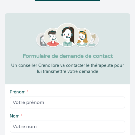
Formulaire de demande de contact
Un conseiller Crenolibre va contacter le thérapeute pour
lui transmettre votre demande
Prénom
*
Nom
*