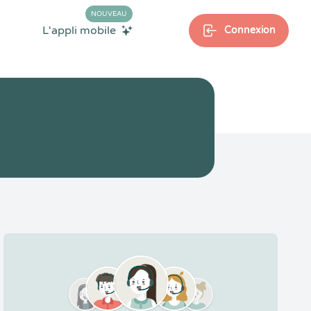
NOUVEAU
L'appli mobile
Connexion