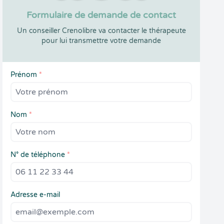
Formulaire de demande de contact
Un conseiller Crenolibre va contacter le thérapeute
pour lui transmettre votre demande
Prénom
*
Nom
*
N° de téléphone
*
Adresse e-mail