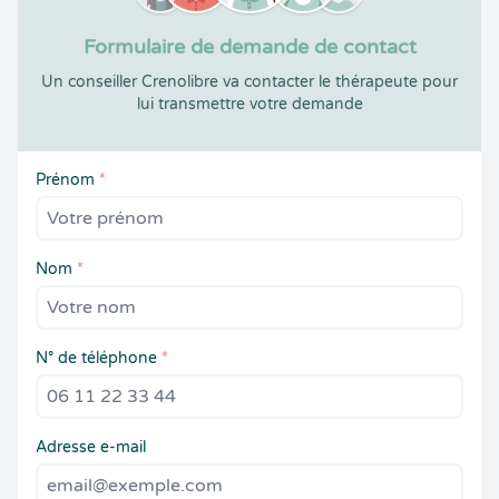
Formulaire de demande de contact
Un conseiller Crenolibre va contacter le thérapeute pour
lui transmettre votre demande
Prénom
*
Nom
*
N° de téléphone
*
Adresse e-mail