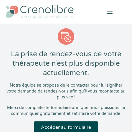
Open mai
La prise de rendez-vous de votre
thérapeute n’est plus disponible
actuellement.
Notre équipe se propose de le contacter pour lui signifier
votre demande de rendez-vous afin qu’il vous recontacte au
plus vite !
Merci de compléter le formulaire afin que nous puissions lui
communiquer gratuitement et satisfaire votre demande.
Accéder au formulaire