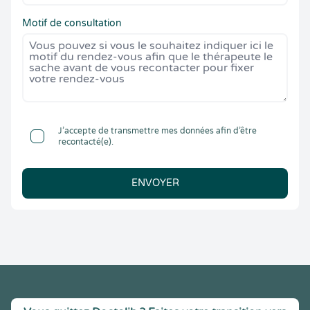
Motif de consultation
J’accepte de transmettre mes données afin d’être
recontacté(e).
ENVOYER