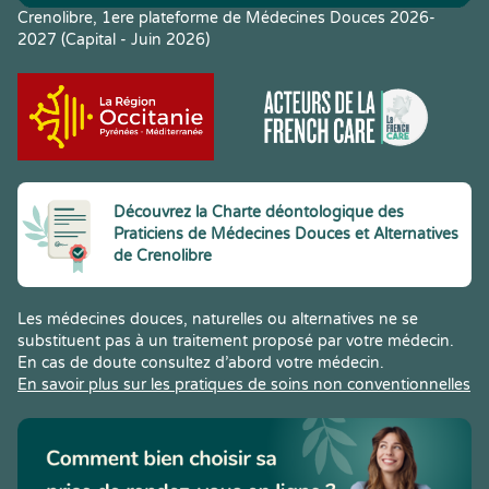
Crenolibre, 1ere plateforme de Médecines Douces 2026-
2027 (Capital - Juin 2026)
Découvrez la Charte déontologique des
Praticiens de Médecines Douces et Alternatives
de Crenolibre
Les médecines douces, naturelles ou alternatives ne se
substituent pas à un traitement proposé par votre médecin.
En cas de doute consultez d’abord votre médecin.
En savoir plus sur les pratiques de soins non conventionnelles