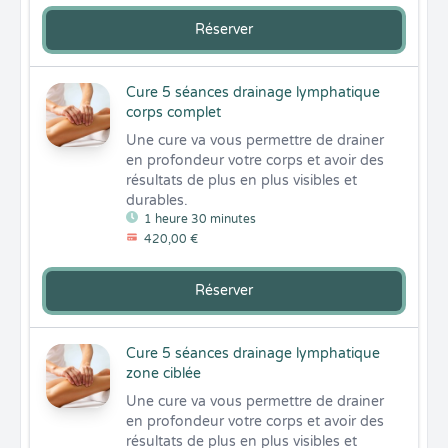
Réserver
Cure 5 séances drainage lymphatique
corps complet
Une cure va vous permettre de drainer 
en profondeur votre corps et avoir des 
résultats de plus en plus visibles et 
durables.
1 heure 30 minutes
420,00 €
Réserver
Cure 5 séances drainage lymphatique
zone ciblée
Une cure va vous permettre de drainer 
en profondeur votre corps et avoir des 
résultats de plus en plus visibles et 