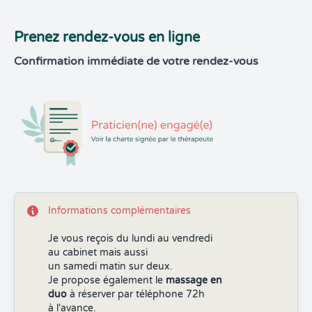
Prenez rendez-vous en ligne
Confirmation immédiate de votre rendez-vous
Informations complémentaires
Je vous reçois du lundi au vendredi
au cabinet mais aussi
un samedi matin sur deux.
Je propose également le
massage en
duo
à réserver par téléphone 72h
à l'avance.