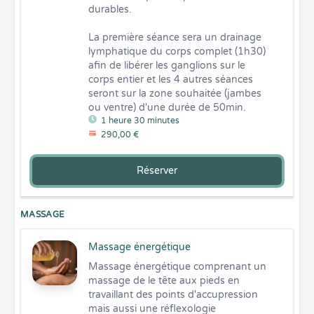
durables.

La première séance sera un drainage 
lymphatique du corps complet (1h30) 
afin de libérer les ganglions sur le 
corps entier et les 4 autres séances 
seront sur la zone souhaitée (jambes 
ou ventre) d'une durée de 50min.
1 heure 30 minutes
290,00 €
Réserver
MASSAGE
Massage énergétique
Massage énergétique comprenant un 
massage de le tête aux pieds en 
travaillant des points d'accupression 
mais aussi une réflexologie 