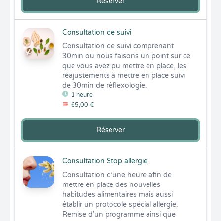
Réserver
Consultation de suivi
Consultation de suivi comprenant 
30min ou nous faisons un point sur ce 
que vous avez pu mettre en place, les 
réajustements à mettre en place suivi 
de 30min de réflexologie.
1 heure
65,00 €
Réserver
Consultation Stop allergie
Consultation d’une heure afin de 
mettre en place des nouvelles 
habitudes alimentaires mais aussi 
établir un protocole spécial allergie. 

Remise d’un programme ainsi que 