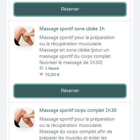
Réserver
Massage sportif zone ciblée 1h
Massage sportif pour la préparation 
ou la récupération musculaire.

Massage en zone ciblée (pour un 
massage sportif du corps complet 
favoriser le massage de 1h30)
1 heure
70,00 €
Réserver
Massage sportif corps complet 1h30
Massage sportif pour la préparation 
ou la récupération musculaire.

Massage du corps complet afin de 
préparer les muscles et éviter les 