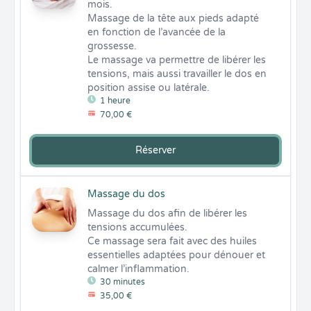
mois. 

Massage de la tête aux pieds adapté 
en fonction de l’avancée de la 
grossesse. 

Le massage va permettre de libérer les 
tensions, mais aussi travailler le dos en 
position assise ou latérale.
1 heure
70,00 €
Réserver
Massage du dos
Massage du dos afin de libérer les 
tensions accumulées.

Ce massage sera fait avec des huiles 
essentielles adaptées pour dénouer et 
calmer l’inflammation.
30 minutes
35,00 €