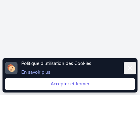
Politique d'utilisation des Cookies
Ferme
En savoir plus
Accepter et fermer