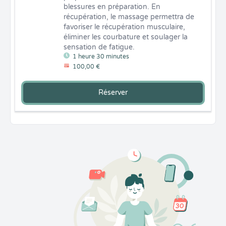
blessures en préparation. En 
récupération, le massage permettra de 
favoriser le récupération musculaire, 
éliminer les courbature et soulager la 
sensation de fatigue.
1 heure 30 minutes
100,00 €
Réserver