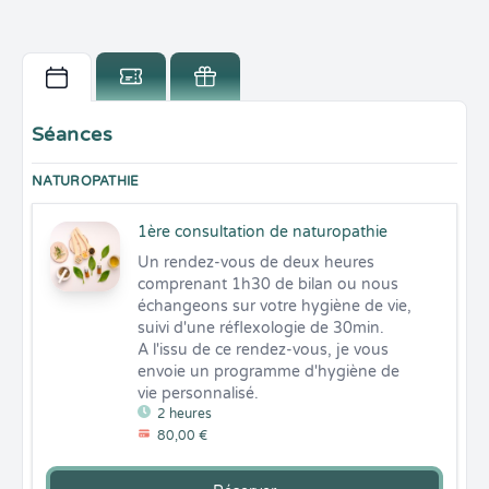
Séances
NATUROPATHIE
1ère consultation de naturopathie
Un rendez-vous de deux heures 
comprenant 1h30 de bilan ou nous 
échangeons sur votre hygiène de vie, 
suivi d'une réflexologie de 30min.

A l'issu de ce rendez-vous, je vous 
envoie un programme d'hygiène de 
vie personnalisé.
2 heures
80,00 €