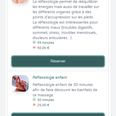
La réflexologie permet de rééquilibrer 
les énergies mais aussi de travailler sur 
les différents organes grâce à des 
points d'accupression sur les pieds.

La réflexologie est intéressantes pour 
différents maux (troubles digestifs, 
sommeil, stress, troubles menstruels, 
douleurs articulaires...)
45 minutes
50,00 €
Réserver
Réflexologie enfant
Réflexologie enfant de 30 minutes 
afin de faire découvrir les bienfaits de 
ce massage.
30 minutes
25,00 €