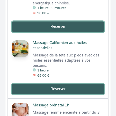
énergétique chinoise.
1 heure 30 minutes
90,00 €
Réserver
Massage Californien aux huiles
essentielles
Massage de la tête aux pieds avec des 
huiles essentielles adaptées à vos 
besoins.
1 heure
65,00 €
Réserver
Massage prénatal 1h
Massage femme enceinte à partir du 3 