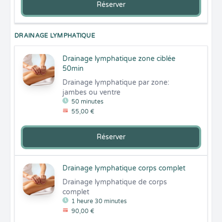
Réserver
DRAINAGE LYMPHATIQUE
Drainage lymphatique zone ciblée
50min
Drainage lymphatique par zone: 
jambes ou ventre
50 minutes
55,00 €
Réserver
Drainage lymphatique corps complet
Drainage lymphatique de corps 
complet
1 heure 30 minutes
90,00 €