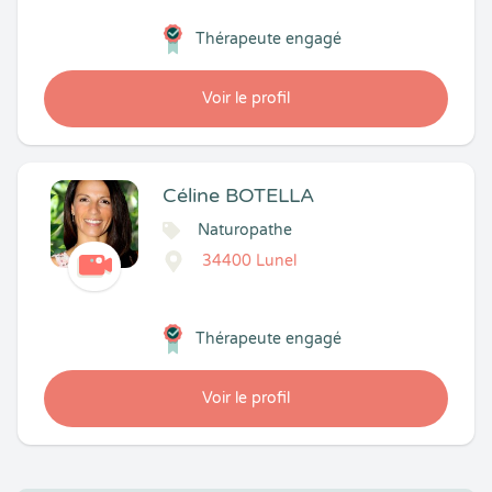
Thérapeute engagé
Voir le profil
Céline BOTELLA
Naturopathe
34400 Lunel
Thérapeute engagé
Voir le profil