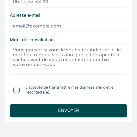
Adresse e-mail
Motif de consultation
J’accepte de transmettre mes données afin d’être
recontacté(e).
ENVOYER