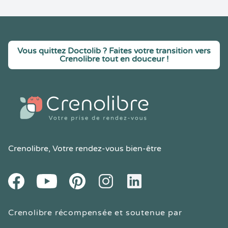
Vous quittez Doctolib ? Faites votre transition vers
Crenolibre tout en douceur !
Crenolibre
, Votre rendez-vous bien-être
Youtube
Facebook
Pintereset
Instagram
LinkedIn
Crenolibre récompensée et soutenue par