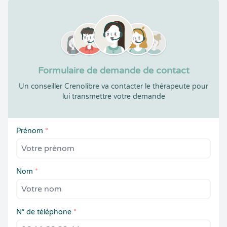
Formulaire de demande de contact
Un conseiller Crenolibre va contacter le thérapeute pour
lui transmettre votre demande
Prénom
*
Nom
*
N° de téléphone
*