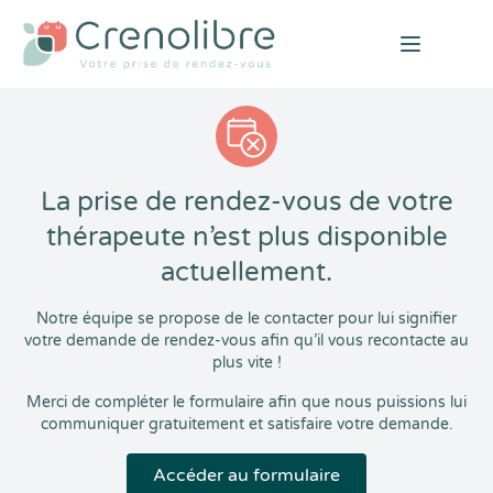
Open mai
La prise de rendez-vous de votre
thérapeute n’est plus disponible
actuellement.
Notre équipe se propose de le contacter pour lui signifier
votre demande de rendez-vous afin qu’il vous recontacte au
plus vite !
Merci de compléter le formulaire afin que nous puissions lui
communiquer gratuitement et satisfaire votre demande.
Accéder au formulaire