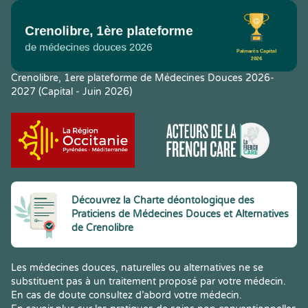
Crenolibre, 1ere plateforme de Médecines Douces 2026-
2027 (Capital - Juin 2026)
Découvrez la Charte déontologique des
Praticiens de Médecines Douces et Alternatives
de Crenolibre
Les médecines douces, naturelles ou alternatives ne se
substituent pas à un traitement proposé par votre médecin.
En cas de doute consultez d’abord votre médecin.