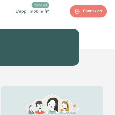
NOUVEAU
L'appli mobile
Connexion