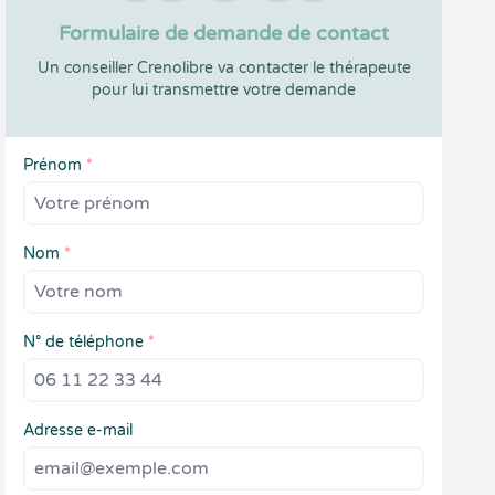
Formulaire de demande de contact
Un conseiller Crenolibre va contacter le thérapeute
pour lui transmettre votre demande
Prénom
*
Nom
*
N° de téléphone
*
Adresse e-mail