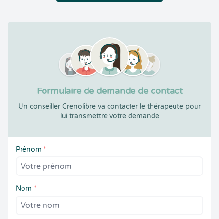
Formulaire de demande de contact
Un conseiller Crenolibre va contacter le thérapeute pour
lui transmettre votre demande
Prénom
*
Nom
*