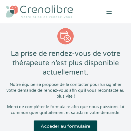
Open mai
La prise de rendez-vous de votre
thérapeute n’est plus disponible
actuellement.
Notre équipe se propose de le contacter pour lui signifier
votre demande de rendez-vous afin qu’il vous recontacte au
plus vite !
Merci de compléter le formulaire afin que nous puissions lui
communiquer gratuitement et satisfaire votre demande.
Accéder au formulaire