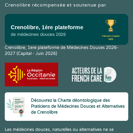
Crenolibre récompensée et soutenue par
Crenolibre, 1ere plateforme de Médecines Douces 2026-
2027 (Capital - Juin 2026)
Découvrez la Charte déontologique des
Praticiens de Médecines Douces et Alternatives
de Crenolibre
Les médecines douces, naturelles ou alternatives ne se