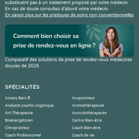
substituent pas à un traitement proposé par votre médecin.
En cas de doute consultez d’abord votre médecin.
En savoir plus sur les pratiques de soins non conventionnelles
Comparatif des solutions de prise de rendez-vous médecines
douces de 2026
SPÉCIALITÉS
Access Bars ®
Acupuncteur
Analyste psycho-organique
Aromathérapeute
Art-Thérapeute
Auriculothérapeute
Bioénergéticien
Centre Bien-être
Chiropracteur
Coach Bien-être
Coach Professionnel
Coach de vie