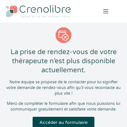
Open mai
La prise de rendez-vous de votre
thérapeute n’est plus disponible
actuellement.
Notre équipe se propose de le contacter pour lui signifier
votre demande de rendez-vous afin qu’il vous recontacte au
plus vite !
Merci de compléter le formulaire afin que nous puissions lui
communiquer gratuitement et satisfaire votre demande.
Accéder au formulaire