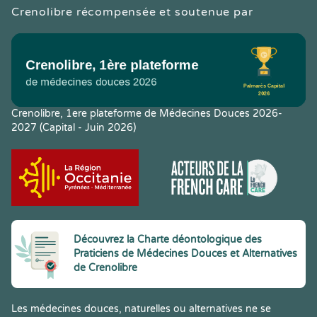
Crenolibre récompensée et soutenue par
Crenolibre, 1ere plateforme de Médecines Douces 2026-
2027 (Capital - Juin 2026)
Découvrez la Charte déontologique des
Praticiens de Médecines Douces et Alternatives
de Crenolibre
Les médecines douces, naturelles ou alternatives ne se