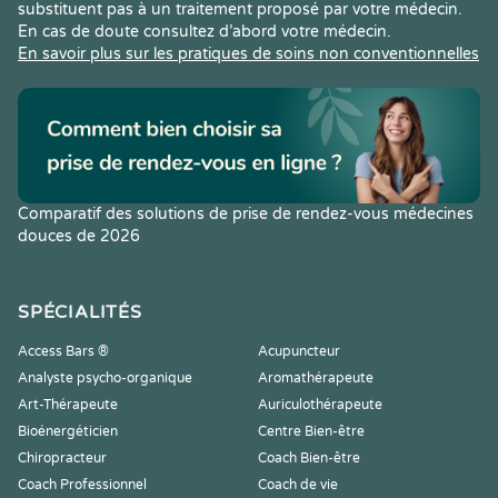
substituent pas à un traitement proposé par votre médecin.
En cas de doute consultez d’abord votre médecin.
En savoir plus sur les pratiques de soins non conventionnelles
Comparatif des solutions de prise de rendez-vous médecines
douces de 2026
SPÉCIALITÉS
Access Bars ®
Acupuncteur
Analyste psycho-organique
Aromathérapeute
Art-Thérapeute
Auriculothérapeute
Bioénergéticien
Centre Bien-être
Chiropracteur
Coach Bien-être
Coach Professionnel
Coach de vie