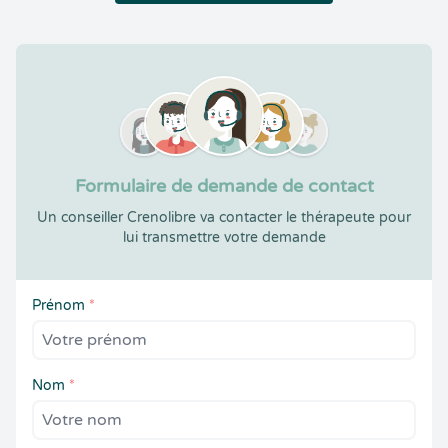
Formulaire de demande de contact
Un conseiller Crenolibre va contacter le thérapeute pour
lui transmettre votre demande
Prénom
*
Nom
*