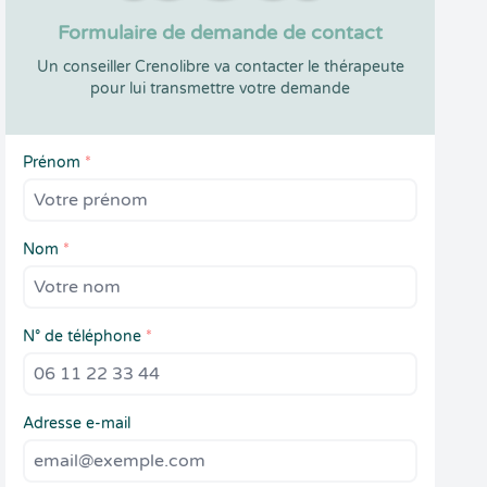
Formulaire de demande de contact
Un conseiller Crenolibre va contacter le thérapeute
pour lui transmettre votre demande
Prénom
*
Nom
*
N° de téléphone
*
Adresse e-mail