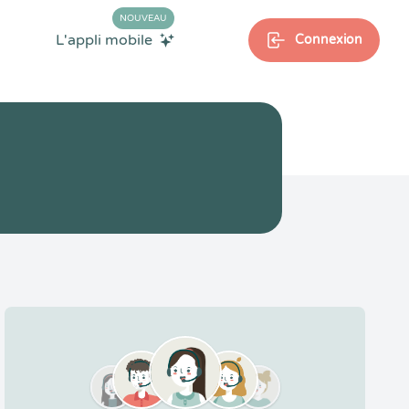
NOUVEAU
L'appli mobile
Connexion