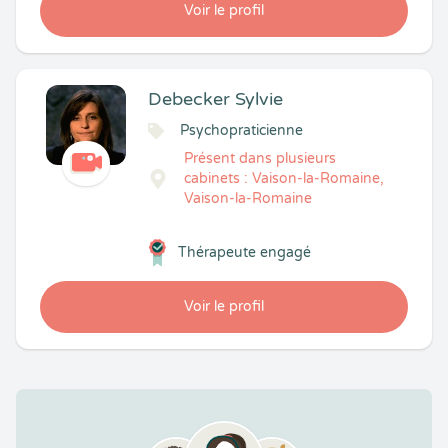
Voir le profil
Debecker Sylvie
Psychopraticienne
Présent dans plusieurs
cabinets : Vaison-la-Romaine,
Vaison-la-Romaine
Thérapeute engagé
Voir le profil