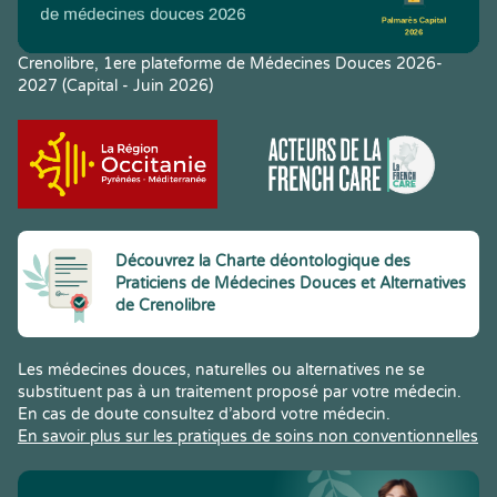
Crenolibre, 1ere plateforme de Médecines Douces 2026-
2027 (Capital - Juin 2026)
Découvrez la Charte déontologique des
Praticiens de Médecines Douces et Alternatives
de Crenolibre
Les médecines douces, naturelles ou alternatives ne se
substituent pas à un traitement proposé par votre médecin.
En cas de doute consultez d’abord votre médecin.
En savoir plus sur les pratiques de soins non conventionnelles