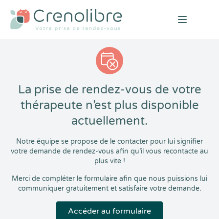
Open mai
La prise de rendez-vous de votre
thérapeute n’est plus disponible
actuellement.
Notre équipe se propose de le contacter pour lui signifier
votre demande de rendez-vous afin qu’il vous recontacte au
plus vite !
Merci de compléter le formulaire afin que nous puissions lui
communiquer gratuitement et satisfaire votre demande.
Accéder au formulaire