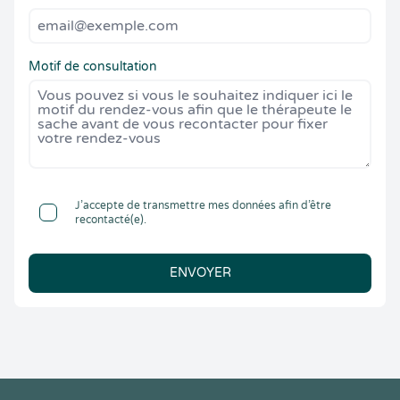
Motif de consultation
J’accepte de transmettre mes données afin d’être
recontacté(e).
ENVOYER