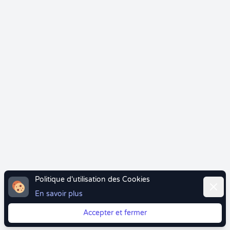
Politique d'utilisation des Cookies
Ferme
En savoir plus
Accepter et fermer