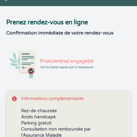
Prenez rendez-vous en ligne
Confirmation immédiate de votre rendez-vous
Informations complémentaires
Rez-de-chaussée
Accès handicapé
Parking gratuit
Consultation non remboursée par
l'Assurance Maladie