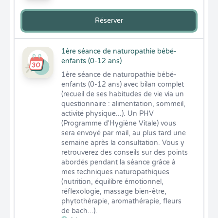
Réserver
1ère séance de naturopathie bébé-
enfants (0-12 ans)
1ère séance de naturopathie bébé-
enfants (0-12 ans) avec bilan complet 
(recueil de ses habitudes de vie via un 
questionnaire : alimentation, sommeil, 
activité physique...). Un PHV 
(Programme d'Hygiène Vitale) vous 
sera envoyé par mail, au plus tard une 
semaine après la consultation. Vous y 
retrouverez des conseils sur des points 
abordés pendant la séance grâce à 
mes techniques naturopathiques 
(nutrition, équilibre émotionnel, 
réflexologie, massage bien-être, 
phytothérapie, aromathérapie, fleurs 
de bach...).