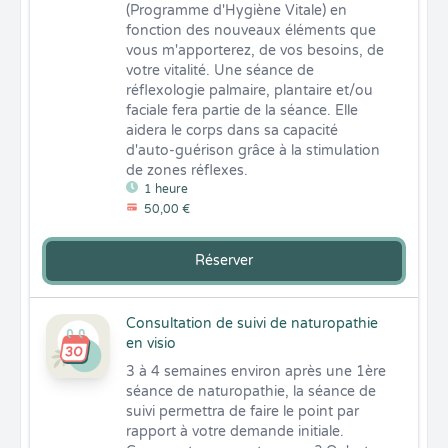
(Programme d'Hygiène Vitale) en 
fonction des nouveaux éléments que 
vous m'apporterez, de vos besoins, de 
votre vitalité. Une séance de 
réflexologie palmaire, plantaire et/ou 
faciale fera partie de la séance. Elle 
aidera le corps dans sa capacité 
d'auto-guérison grâce à la stimulation 
de zones réflexes.
1 heure
50,00 €
Réserver
Consultation de suivi de naturopathie
en visio
3 à 4 semaines environ après une 1ère 
séance de naturopathie, la séance de 
suivi permettra de faire le point par 
rapport à votre demande initiale. 