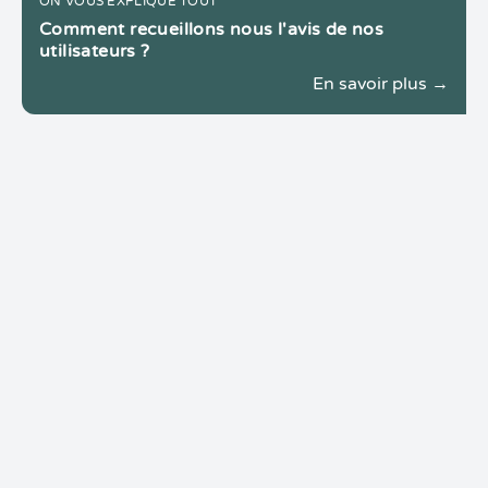
ON VOUS EXPLIQUE TOUT
Comment recueillons nous l'avis de nos
utilisateurs ?
En savoir plus →