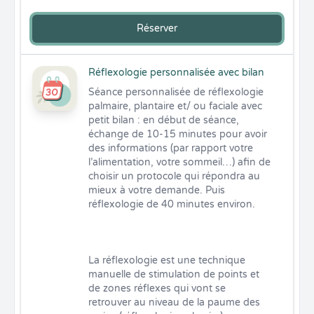
Réserver
Réflexologie personnalisée avec bilan
Séance personnalisée de réflexologie 
palmaire, plantaire et/ ou faciale avec 
petit bilan : en début de séance, 
échange de 10-15 minutes pour avoir 
des informations (par rapport votre 
l’alimentation, votre sommeil…) afin de 
choisir un protocole qui répondra au 
mieux à votre demande. Puis 
réflexologie de 40 minutes environ. 

La réflexologie est une technique 
manuelle de stimulation de points et 
de zones réflexes qui vont se 
retrouver au niveau de la paume des 