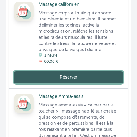
Massage californien
Massage corps à l’huile qui apporte 
une détente et un bien-être. Il permet 
d’éliminer les toxines, active la 
microcirculation, relâche les tensions 
et les raideurs musculaires. Il lutte 
contre le stress, la fatigue nerveuse et 
physique de la vie quotidienne.
1 heure
60,00 €
Réserver
Massage Amma-assis
Massage amma-assis « calmer par le 
toucher » : massage habillé sur chaise 
qui se compose d’étirements, de 
pression et de percussions. Il est à la 
fois relaxant en première partie puis 
dynamisant à la fin. C’est un massage 