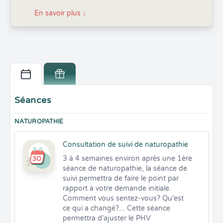
En savoir plus
↓
Séances
NATUROPATHIE
Consultation de suivi de naturopathie
3 à 4 semaines environ après une 1ère 
séance de naturopathie, la séance de 
suivi permettra de faire le point par 
rapport à votre demande initiale. 
Comment vous sentez-vous? Qu'est 
ce qui a changé?... Cette séance 
permettra d'ajuster le PHV 