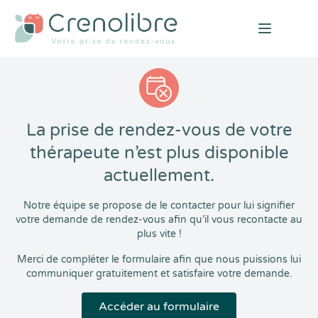
Open mai
La prise de rendez-vous de votre
thérapeute n’est plus disponible
actuellement.
Notre équipe se propose de le contacter pour lui signifier
votre demande de rendez-vous afin qu’il vous recontacte au
plus vite !
Merci de compléter le formulaire afin que nous puissions lui
communiquer gratuitement et satisfaire votre demande.
Accéder au formulaire