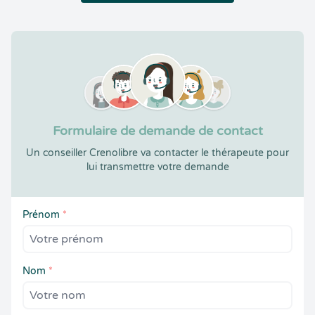
Formulaire de demande de contact
Un conseiller Crenolibre va contacter le thérapeute pour
lui transmettre votre demande
Prénom
*
Nom
*