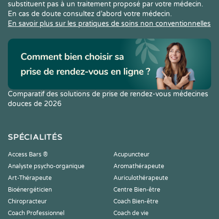
substituent pas à un traitement proposé par votre médecin.
En cas de doute consultez d’abord votre médecin.
En savoir plus sur les pratiques de soins non conventionnelles
Comparatif des solutions de prise de rendez-vous médecines
douces de 2026
SPÉCIALITÉS
Access Bars ®
Acupuncteur
Analyste psycho-organique
Aromathérapeute
Art-Thérapeute
Auriculothérapeute
Bioénergéticien
Centre Bien-être
Chiropracteur
Coach Bien-être
Coach Professionnel
Coach de vie