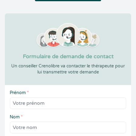
Formulaire de demande de contact
Un conseiller Crenolibre va contacter le thérapeute pour
lui transmettre votre demande
Prénom
*
Nom
*