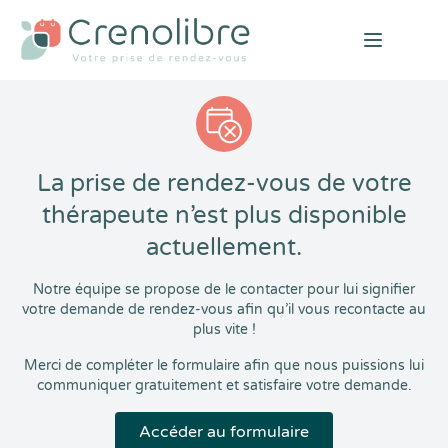
Open mai
La prise de rendez-vous de votre
thérapeute n’est plus disponible
actuellement.
Notre équipe se propose de le contacter pour lui signifier
votre demande de rendez-vous afin qu’il vous recontacte au
plus vite !
Merci de compléter le formulaire afin que nous puissions lui
communiquer gratuitement et satisfaire votre demande.
Accéder au formulaire