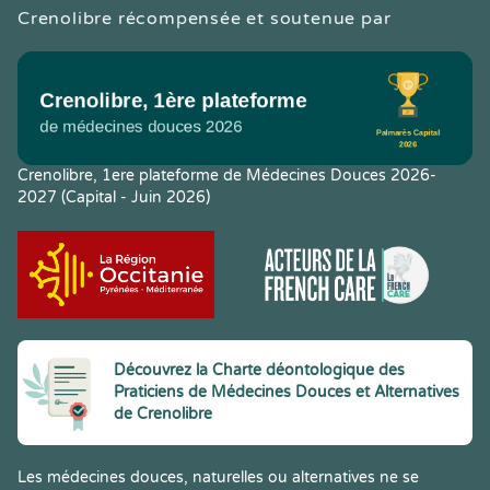
Crenolibre récompensée et soutenue par
Crenolibre, 1ere plateforme de Médecines Douces 2026-
2027 (Capital - Juin 2026)
Découvrez la Charte déontologique des
Praticiens de Médecines Douces et Alternatives
de Crenolibre
Les médecines douces, naturelles ou alternatives ne se