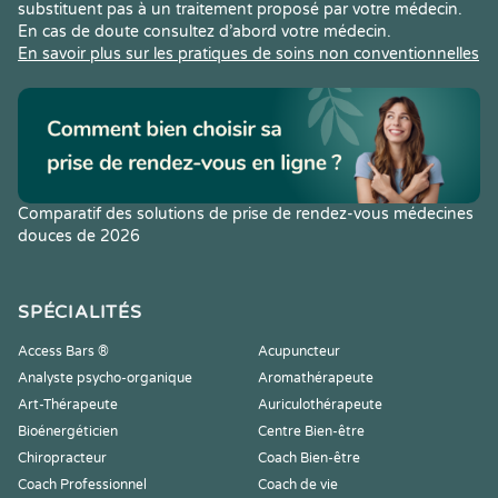
substituent pas à un traitement proposé par votre médecin.
En cas de doute consultez d’abord votre médecin.
En savoir plus sur les pratiques de soins non conventionnelles
Comparatif des solutions de prise de rendez-vous médecines
douces de 2026
SPÉCIALITÉS
Access Bars ®
Acupuncteur
Analyste psycho-organique
Aromathérapeute
Art-Thérapeute
Auriculothérapeute
Bioénergéticien
Centre Bien-être
Chiropracteur
Coach Bien-être
Coach Professionnel
Coach de vie