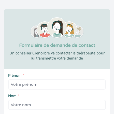
Formulaire de demande de contact
Un conseiller Crenolibre va contacter le thérapeute pour
lui transmettre votre demande
Prénom
*
Nom
*