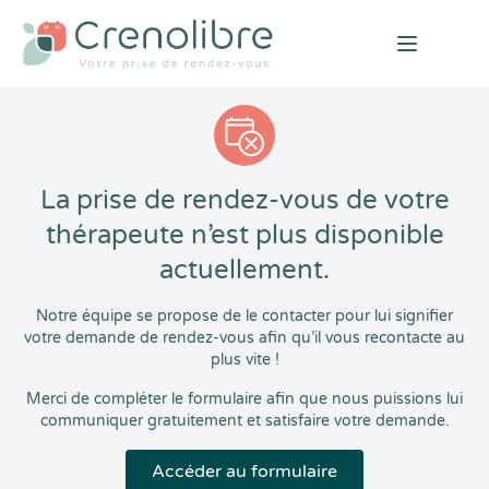
Open mai
La prise de rendez-vous de votre
thérapeute n’est plus disponible
actuellement.
Notre équipe se propose de le contacter pour lui signifier
votre demande de rendez-vous afin qu’il vous recontacte au
plus vite !
Merci de compléter le formulaire afin que nous puissions lui
communiquer gratuitement et satisfaire votre demande.
Accéder au formulaire