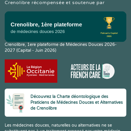
Crenolibre récompensée et soutenue par
Crenolibre, 1ere plateforme de Médecines Douces 2026-
2027 (Capital - Juin 2026)
Découvrez la Charte déontologique des
Praticiens de Médecines Douces et Alternatives
de Crenolibre
Les médecines douces, naturelles ou alternatives ne se