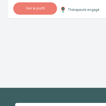
Voir le profil
Thérapeute engagé