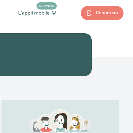
NOUVEAU
L'appli mobile
Connexion