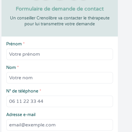
Formulaire de demande de contact
Un conseiller Crenolibre va contacter le thérapeute
pour lui transmettre votre demande
Prénom
*
Nom
*
N° de téléphone
*
Adresse e-mail