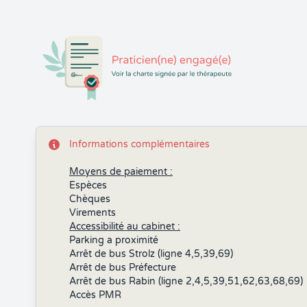
Informations complémentaires
Moyens de paiement :
Espèces
Chèques
Virements
Accessibilité au cabinet :
Parking a proximité
Arrêt de bus Strolz (ligne 4,5,39,69)
Arrêt de bus Préfecture
Arrêt de bus Rabin (ligne 2,4,5,39,51,62,63,68,69)
Accès PMR