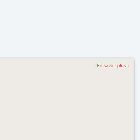
En savoir plus
↓