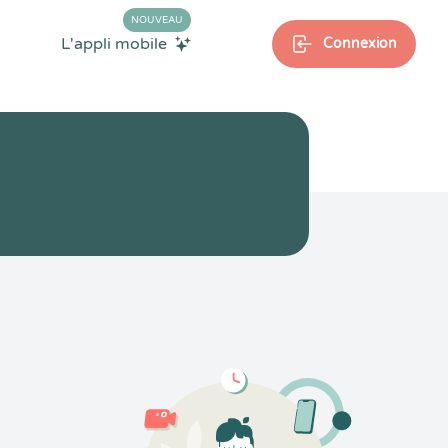
NOUVEAU
L'appli mobile
Connexion