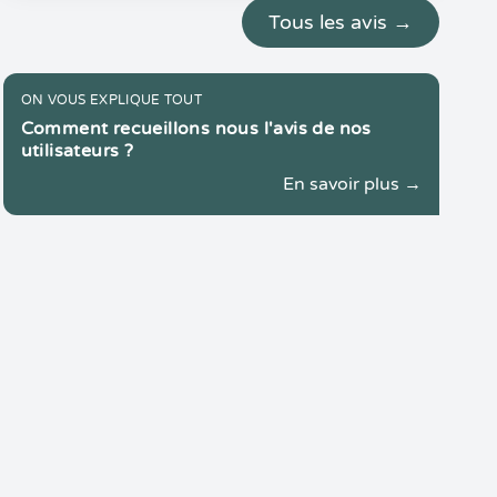
Tous les avis →
ON VOUS EXPLIQUE TOUT
Comment recueillons nous l'avis de nos
utilisateurs ?
En savoir plus →