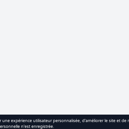
r une expérience utilisateur personnalisée, d'améliorer le site et de
rsonnelle n'est enregistrée.