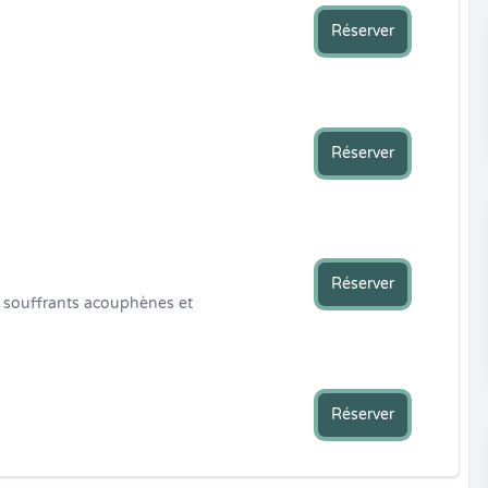
Réserver
Réserver
Réserver
 souffrants acouphènes et 
Réserver