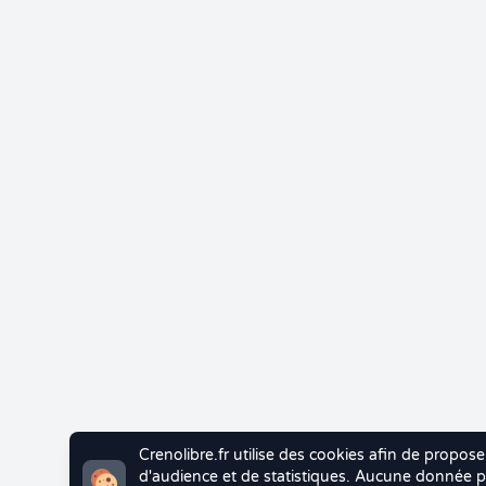
Crenolibre.fr utilise des cookies afin de propose
d'audience et de statistiques. Aucune donnée pe