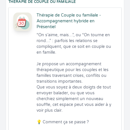
THÉRAPIE DE COUPLE OU FAMILIALE
Thérapie de Couple ou familiale -
Accompagnement hybride en
Présentiel
“On s’aime, mais…”, ou “On tourne en 
rond…” : parfois les relations se 
compliquent, que ce soit en couple ou 
en famille.

Je propose un accompagnement 
thérapeutique pour les couples et les 
familles traversant crises, conflits ou 
transitions importantes.

Que vous soyez à deux doigts de tout 
envoyer balader, ou que vous 
cherchiez simplement un nouveau 
souffle, cet espace peut vous aider à y 
voir plus clair.

💡 Comment ça se passe ?
