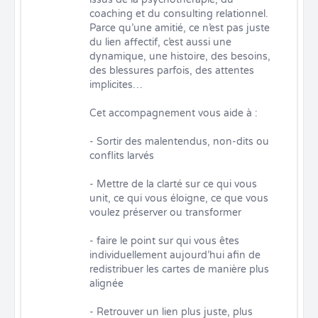
coaching et du consulting relationnel. 
Parce qu’une amitié, ce n’est pas juste 
du lien affectif, c’est aussi une 
dynamique, une histoire, des besoins, 
des blessures parfois, des attentes 
implicites…

Cet accompagnement vous aide à :

- Sortir des malentendus, non-dits ou 
conflits larvés

- Mettre de la clarté sur ce qui vous 
unit, ce qui vous éloigne, ce que vous 
voulez préserver ou transformer

- faire le point sur qui vous êtes 
individuellement aujourd’hui afin de 
redistribuer les cartes de manière plus 
alignée

- Retrouver un lien plus juste, plus 