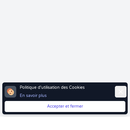
Politique d'utilisation des Cookies
Ferme
En savoir plus
Accepter et fermer