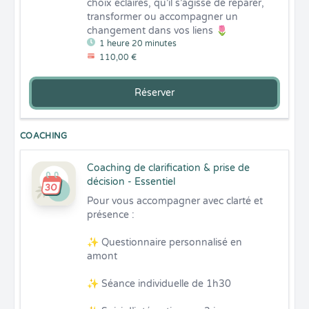
choix éclairés, qu’il s’agisse de réparer, 
transformer ou accompagner un 
changement dans vos liens 🌷
1 heure 20 minutes
110,00 €
Réserver
COACHING
Coaching de clarification & prise de
décision - Essentiel
Pour vous accompagner avec clarté et 
présence :

✨ Questionnaire personnalisé en 
amont

✨ Séance individuelle de 1h30
