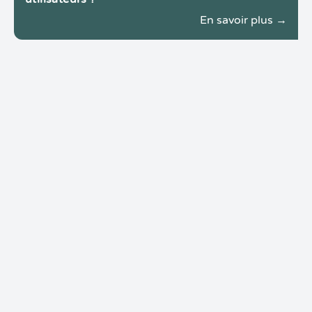
En savoir plus →