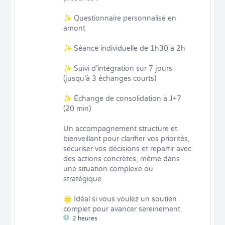
✨ Questionnaire personnalisé en 
amont

✨ Séance individuelle de 1h30 à 2h

✨ Suivi d’intégration sur 7 jours 
(jusqu’à 3 échanges courts)

✨ Échange de consolidation à J+7 
(20 min)

Un accompagnement structuré et 
bienveillant pour clarifier vos priorités, 
sécuriser vos décisions et repartir avec 
des actions concrètes, même dans 
une situation complexe ou 
stratégique.

🌟 Idéal si vous voulez un soutien 
complet pour avancer sereinement.
2 heures