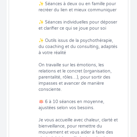
✨ Séances à deux ou en famille pour 
recréer du lien et mieux communiquer

✨ Séances individuelles pour déposer 
et clarifier ce qui se joue pour soi

✨ Outils issus de la psychothérapie, 
du coaching et du consulting, adaptés 
à votre réalité

On travaille sur les émotions, les 
relations et le concret (organisation, 
parentalité, rôles…), pour sortir des 
impasses et avancer de manière 
consciente.

🪷 6 à 10 séances en moyenne, 
ajustées selon vos besoins.

Je vous accueille avec chaleur, clarté et 
bienveillance, pour remettre du 
mouvement et vous aider à faire des 