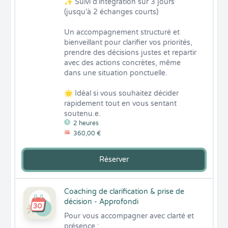
✨ Suivi d’intégration sur 3 jours 
(jusqu’à 2 échanges courts)

Un accompagnement structuré et 
bienveillant pour clarifier vos priorités, 
prendre des décisions justes et repartir 
avec des actions concrètes, même 
dans une situation ponctuelle.

🌟 Idéal si vous souhaitez décider 
rapidement tout en vous sentant 
soutenu.e.
2 heures
360,00 €
Réserver
Coaching de clarification & prise de
décision - Approfondi
Pour vous accompagner avec clarté et 
présence :
