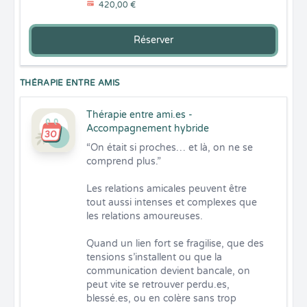
420,00 €
Réserver
THÉRAPIE ENTRE AMIS
Thérapie entre ami.es -
Accompagnement hybride
“On était si proches… et là, on ne se 
comprend plus.”

Les relations amicales peuvent être 
tout aussi intenses et complexes que 
les relations amoureuses. 

Quand un lien fort se fragilise, que des 
tensions s’installent ou que la 
communication devient bancale, on 
peut vite se retrouver perdu.es, 
blessé.es, ou en colère sans trop 