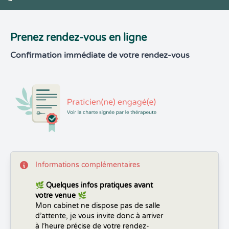
Prenez rendez-vous en ligne
Confirmation immédiate de votre rendez-vous
Informations complémentaires
🌿
Quelques infos pratiques avant
votre venue
🌿
Mon cabinet ne dispose pas de salle
d’attente, je vous invite donc à arriver
à l’heure précise de votre rendez-