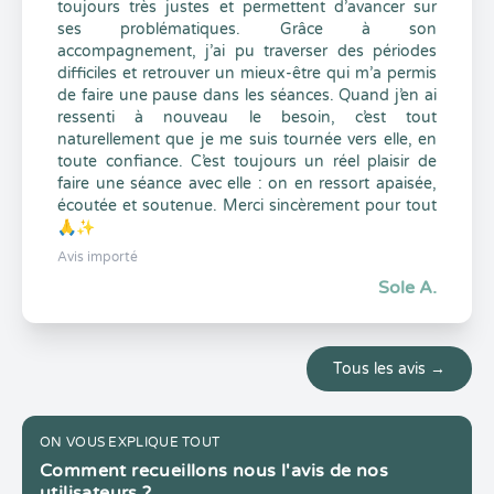
toujours très justes et permettent d’avancer sur
ses problématiques. Grâce à son
accompagnement, j’ai pu traverser des périodes
difficiles et retrouver un mieux-être qui m’a permis
de faire une pause dans les séances. Quand j’en ai
ressenti à nouveau le besoin, c’est tout
naturellement que je me suis tournée vers elle, en
toute confiance. C’est toujours un réel plaisir de
faire une séance avec elle : on en ressort apaisée,
écoutée et soutenue. Merci sincèrement pour tout
🙏✨
Avis importé
Sole A.
Tous les avis →
ON VOUS EXPLIQUE TOUT
Comment recueillons nous l'avis de nos
utilisateurs ?