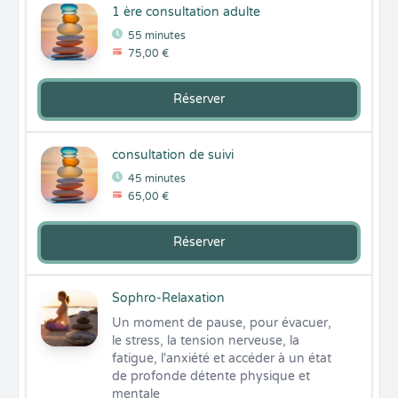
1 ère consultation adulte
55 minutes
75,00 €
Réserver
consultation de suivi
45 minutes
65,00 €
Réserver
Sophro-Relaxation
Un moment de pause, pour évacuer, 
le stress, la tension nerveuse, la 
fatigue, l'anxiété et accéder à un état 
de profonde détente physique et 
mentale