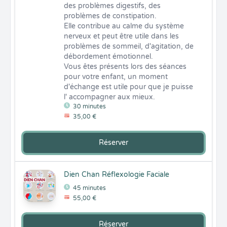
des problèmes digestifs, des 
problèmes de constipation.

Elle contribue au calme du système 
nerveux et peut être utile dans les 
problèmes de sommeil, d'agitation, de 
débordement émotionnel.

Vous êtes présents lors des séances 
pour votre enfant, un moment 
d'échange est utile pour que je puisse 
l' accompagner aux mieux.
30 minutes
35,00 €
Réserver
Dien Chan Réflexologie Faciale
45 minutes
55,00 €
Réserver