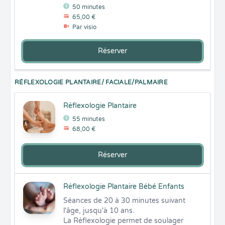
50 minutes
65,00 €
Par visio
Réserver
RÉFLEXOLOGIE PLANTAIRE/ FACIALE/PALMAIRE
Réflexologie Plantaire
55 minutes
68,00 €
Réserver
Réflexologie Plantaire Bébé Enfants
Séances de 20 à 30 minutes suivant 
l'âge, jusqu'à 10 ans.

La Réflexologie permet de soulager 