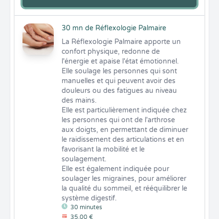
30 mn de Réflexologie Palmaire
La Réflexologie Palmaire apporte un 
confort physique, redonne de 
l'énergie et apaise l'état émotionnel.

Elle soulage les personnes qui sont 
manuelles et qui peuvent avoir des 
douleurs ou des fatigues au niveau 
des mains.

Elle est particulièrement indiquée chez 
les personnes qui ont de l'arthrose 
aux doigts, en permettant de diminuer 
le raidissement des articulations et en 
favorisant la mobilité et le 
soulagement.

Elle est également indiquée pour 
soulager les migraines, pour améliorer 
la qualité du sommeil, et rééquilibrer le 
système digestif.
30 minutes
35,00 €