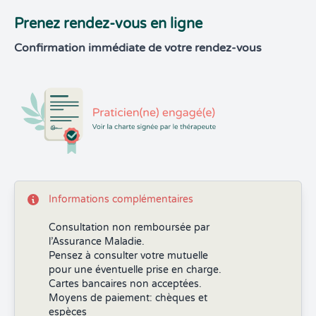
Prenez rendez-vous en ligne
Confirmation immédiate de votre rendez-vous
Informations complémentaires
Consultation non remboursée par
l’Assurance Maladie.
Pensez à consulter votre mutuelle
pour une éventuelle prise en charge.
Cartes bancaires non acceptées.
Moyens de paiement: chèques et
espèces