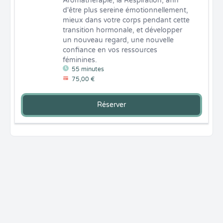
Aromathérapie, la Respiration, afin 
d'être plus sereine émotionnellement, 
mieux dans votre corps pendant cette 
transition hormonale, et développer 
un nouveau regard, une nouvelle 
confiance en vos ressources 
féminines.
55 minutes
75,00 €
Réserver