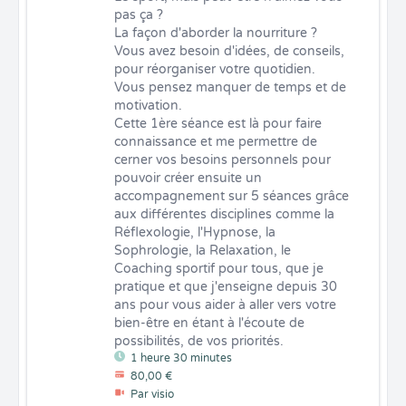
pas ça ?

La façon d'aborder la nourriture ? 

Vous avez besoin d'idées, de conseils, 
pour réorganiser votre quotidien.

Vous pensez manquer de temps et de 
motivation.

Cette 1ère séance est là pour faire 
connaissance et me permettre de 
cerner vos besoins personnels pour 
pouvoir créer ensuite un 
accompagnement sur 5 séances grâce 
aux différentes disciplines comme la 
Réflexologie, l'Hypnose, la 
Sophrologie, la Relaxation, le 
Coaching sportif pour tous, que je 
pratique et que j'enseigne depuis 30 
ans pour vous aider à aller vers votre 
bien-être en étant à l'écoute de 
possibilités, de vos priorités.
1 heure 30 minutes
80,00 €
Par visio