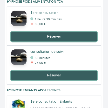
HYPNOSE POIDS ALIMENTATION TCA
1ere consultation
1 heure 30 minutes
85,00 €
Réserver
consultation de suivi
55 minutes
75,00 €
Réserver
HYPNOSE ENFANTS ADOLESCENTS
1ere consultation Enfants