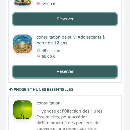
65,00 €
Réserver
consultation de suivi Adolescents à
partir de 12 ans
45 minutes
65,00 €
Réserver
HYPNOSE ET HUILES ESSENTIELLES
consultation
l'Hypnose et l'Olfaction des Huiles 
Essentielles, pour accéder 
différemment à des pensées, des 
souvenirs, une projection, une 