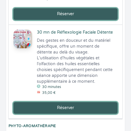
Réserver
30 mn de Réflexologie Faciale Détente
Des gestes en douceur et du matériel 
spécifique, offre un moment de 
détente au delà du visage.

L'utilisation d'huiles végétales et 
l'olfaction des huiles essentielles 
choisies spécifiquement pendant cette 
séance apporte une dimension 
supplémentaire à ce moment.
30 minutes
35,00 €
Réserver
PHYTO-AROMATHÉRAPIE