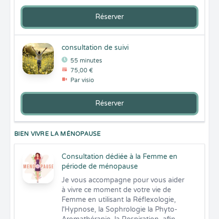
Réserver
consultation de suivi
55 minutes
75,00 €
Par visio
Réserver
BIEN VIVRE LA MÉNOPAUSE
Consultation dédiée à la Femme en
période de ménopause
Je vous accompagne pour vous aider 
à vivre ce moment de votre vie de 
Femme en utilisant la Réflexologie, 
l'Hypnose, la Sophrologie la Phyto-