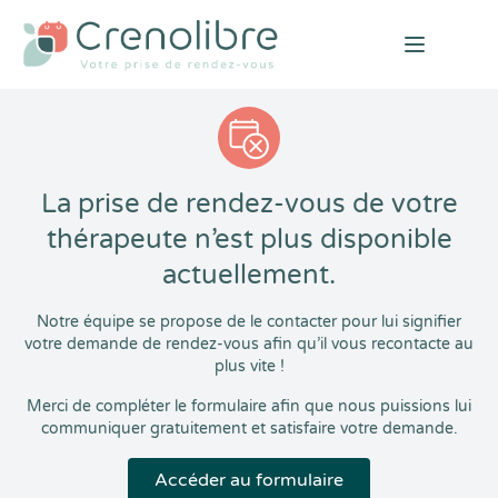
Open mai
La prise de rendez-vous de votre
thérapeute n’est plus disponible
actuellement.
Notre équipe se propose de le contacter pour lui signifier
votre demande de rendez-vous afin qu’il vous recontacte au
plus vite !
Merci de compléter le formulaire afin que nous puissions lui
communiquer gratuitement et satisfaire votre demande.
Accéder au formulaire