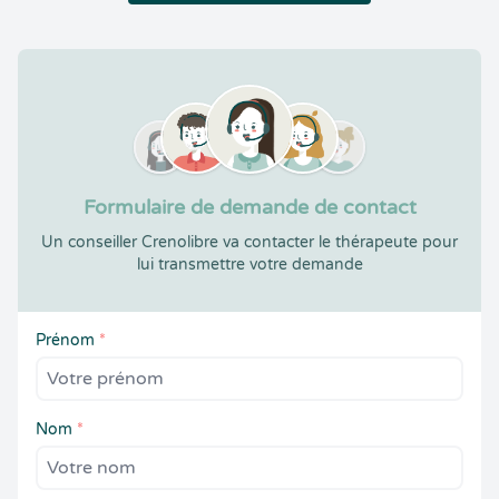
Formulaire de demande de contact
Un conseiller Crenolibre va contacter le thérapeute pour
lui transmettre votre demande
Prénom
*
Nom
*