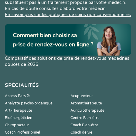
substituent pas à un traitement proposé par votre médecin.
En cas de doute consultez d’abord votre médecin.
En savoir plus sur les pratiques de soins non conventionnelles
Comparatif des solutions de prise de rendez-vous médecines
douces de 2026
SPÉCIALITÉS
Access Bars ®
Acupuncteur
Analyste psycho-organique
Aromathérapeute
Art-Thérapeute
Auriculothérapeute
Bioénergéticien
Centre Bien-être
Chiropracteur
Coach Bien-être
Coach Professionnel
Coach de vie