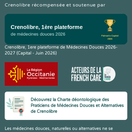
Crenolibre récompensée et soutenue par
Crenolibre, 1ere plateforme de Médecines Douces 2026-
2027 (Capital - Juin 2026)
Découvrez la Charte déontologique des
Praticiens de Médecines Douces et Alternatives
de Crenolibre
Les médecines douces, naturelles ou alternatives ne se