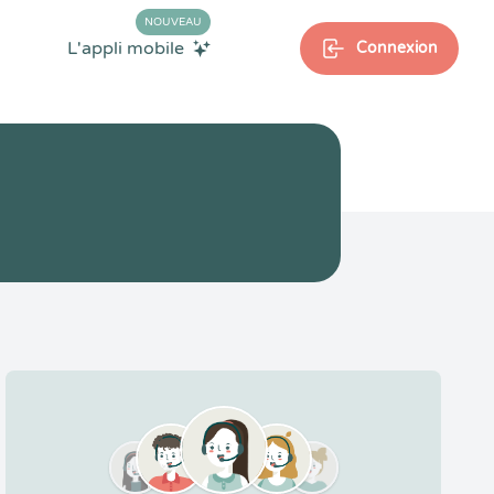
NOUVEAU
L'appli mobile
Connexion