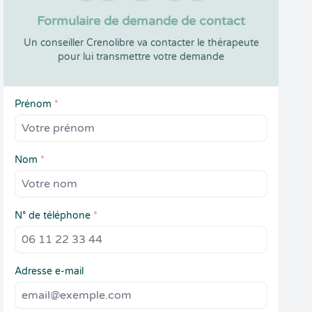
Formulaire de demande de contact
Un conseiller Crenolibre va contacter le thérapeute
pour lui transmettre votre demande
Prénom
*
Nom
*
N° de téléphone
*
Adresse e-mail