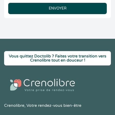
ENVOYER
Vous quittez Doctolib ? Faites votre transition vers
Crenolibre tout en douceur !
Crenolibre
, Votre rendez-vous bien-être