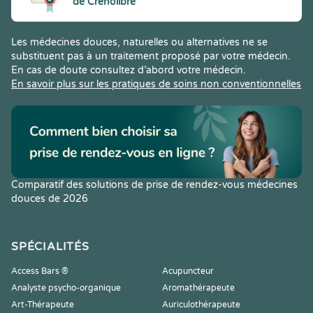
de Crenolibre
Les médecines douces, naturelles ou alternatives ne se
substituent pas à un traitement proposé par votre médecin.
En cas de doute consultez d’abord votre médecin.
En savoir plus sur les pratiques de soins non conventionnelles
Comparatif des solutions de prise de rendez-vous médecines
douces de 2026
SPÉCIALITÉS
Access Bars ®
Acupuncteur
Analyste psycho-organique
Aromathérapeute
Art-Thérapeute
Auriculothérapeute