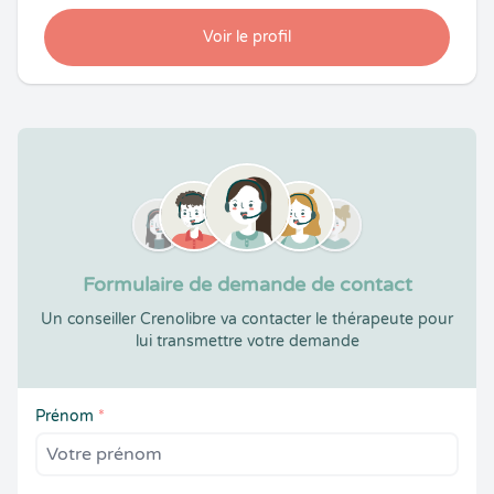
Voir le profil
Formulaire de demande de contact
Un conseiller Crenolibre va contacter le thérapeute pour
lui transmettre votre demande
Prénom
*