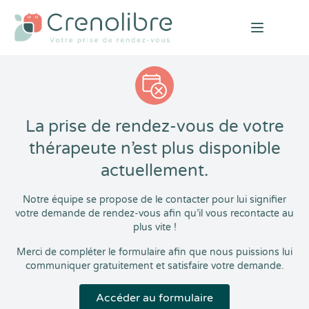
Open mai
La prise de rendez-vous de votre
thérapeute n’est plus disponible
actuellement.
Notre équipe se propose de le contacter pour lui signifier
votre demande de rendez-vous afin qu’il vous recontacte au
plus vite !
Merci de compléter le formulaire afin que nous puissions lui
communiquer gratuitement et satisfaire votre demande.
Accéder au formulaire