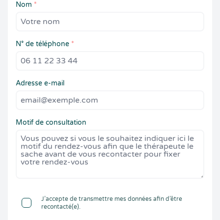
Nom
*
N° de téléphone
*
Adresse e-mail
Motif de consultation
J’accepte de transmettre mes données afin d’être
recontacté(e).