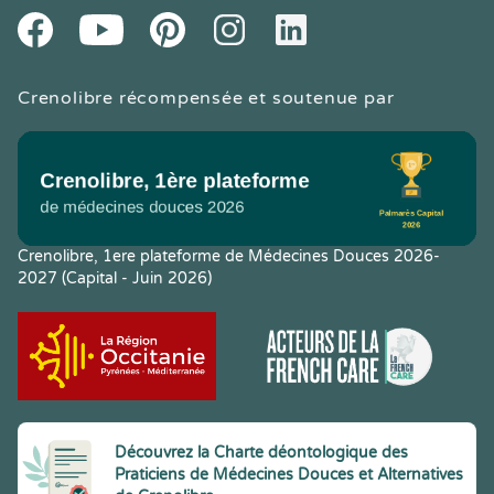
Youtube
Facebook
Pintereset
Instagram
LinkedIn
Crenolibre récompensée et soutenue par
Crenolibre, 1ere plateforme de Médecines Douces 2026-
2027 (Capital - Juin 2026)
Découvrez la Charte déontologique des
Praticiens de Médecines Douces et Alternatives