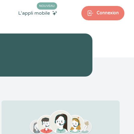
NOUVEAU
L'appli mobile
Connexion