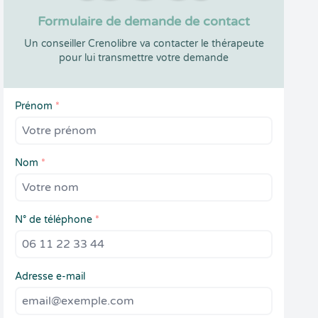
Formulaire de demande de contact
Un conseiller Crenolibre va contacter le thérapeute
pour lui transmettre votre demande
Prénom
*
Nom
*
N° de téléphone
*
Adresse e-mail