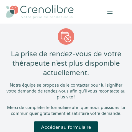
Open mai
La prise de rendez-vous de votre
thérapeute n’est plus disponible
actuellement.
Notre équipe se propose de le contacter pour lui signifier
votre demande de rendez-vous afin qu’il vous recontacte au
plus vite !
Merci de compléter le formulaire afin que nous puissions lui
communiquer gratuitement et satisfaire votre demande.
Accéder au formulaire