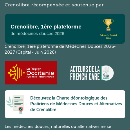
Crenolibre récompensée et soutenue par
Crenolibre, 1ere plateforme de Médecines Douces 2026-
2027 (Capital - Juin 2026)
Découvrez la Charte déontologique des
Praticiens de Médecines Douces et Alternatives
de Crenolibre
Les médecines douces, naturelles ou alternatives ne se