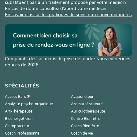
substituent pas à un traitement proposé par votre médecin.
En cas de doute consultez d’abord votre médecin.
En savoir plus sur les pratiques de soins non conventionnelles
Comparatif des solutions de prise de rendez-vous médecines
douces de 2026
SPÉCIALITÉS
Access Bars ®
Acupuncteur
Analyste psycho-organique
Aromathérapeute
Art-Thérapeute
Auriculothérapeute
Bioénergéticien
Centre Bien-être
Chiropracteur
Coach Bien-être
Coach Professionnel
Coach de vie