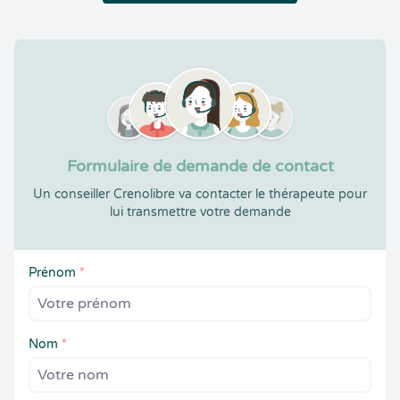
Formulaire de demande de contact
Un conseiller Crenolibre va contacter le thérapeute pour
lui transmettre votre demande
Prénom
*
Nom
*