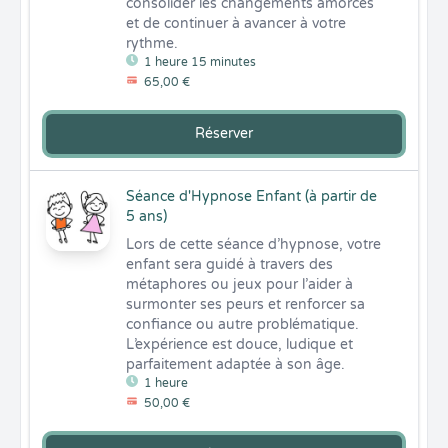
consolider les changements amorcés 
et de continuer à avancer à votre 
rythme.
1 heure 15 minutes
65,00 €
Réserver
Séance d'Hypnose Enfant (à partir de
5 ans)
Lors de cette séance d’hypnose, votre 
enfant sera guidé à travers des 
métaphores ou jeux pour l’aider à 
surmonter ses peurs et renforcer sa 
confiance ou autre problématique. 
L’expérience est douce, ludique et 
parfaitement adaptée à son âge.
1 heure
50,00 €