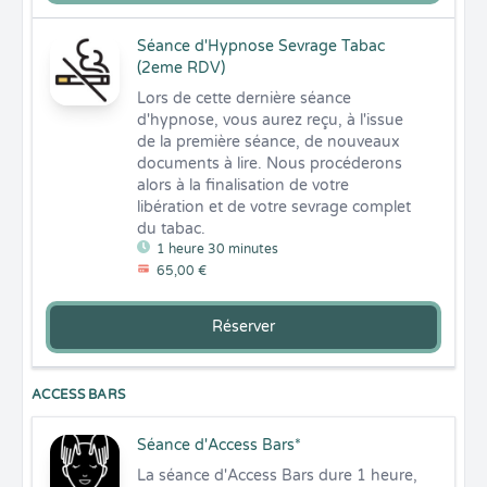
Séance d'Hypnose Sevrage Tabac
(2eme RDV)
Lors de cette dernière séance 
d'hypnose, vous aurez reçu, à l'issue 
de la première séance, de nouveaux 
documents à lire. Nous procéderons 
alors à la finalisation de votre 
libération et de votre sevrage complet 
du tabac.
1 heure 30 minutes
65,00 €
Réserver
ACCESS BARS
Séance d'Access Bars*
La séance d'Access Bars dure 1 heure, 