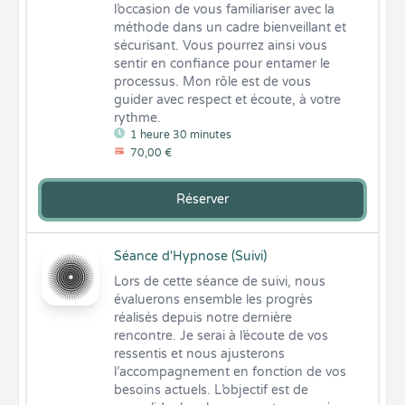
l’occasion de vous familiariser avec la 
méthode dans un cadre bienveillant et 
sécurisant. Vous pourrez ainsi vous 
sentir en confiance pour entamer le 
processus. Mon rôle est de vous 
guider avec respect et écoute, à votre 
rythme.
1 heure 30 minutes
70,00 €
Réserver
Séance d'Hypnose (Suivi)
Lors de cette séance de suivi, nous 
évaluerons ensemble les progrès 
réalisés depuis notre dernière 
rencontre. Je serai à l’écoute de vos 
ressentis et nous ajusterons 
l’accompagnement en fonction de vos 
besoins actuels. L’objectif est de 