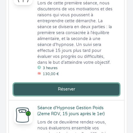
Lors de cette première séance, nous 
discuterons de vos motivations et des 
raisons qui vous poussent à 
entreprendre cette démarche. La 
séance se divisera en deux parties : la 
première sera consacrée à l'équilibre 
alimentaire, et la seconde à une 
séance d'hypnose. Un suivi sera 
effectué 15 jours plus tard pour 
évaluer vos progrès ou difficultés, 
dans le but d'atteindre votre objectif.
3 heures
130,00 €
Réserver
Séance d'Hypnose Gestion Poids
(2eme RDV, 15 jours après le 1er)
Lors de ce deuxième rendez-vous, 
nous évaluerons ensemble vos 