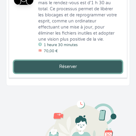
mais le rendez-vous est d'1 h 30 au 
total. Ce processus permet de libérer 
les blocages et de reprogrammer votre 
esprit, comme un ordinateur 
effectuant une mise à jour, pour 
éliminer les fichiers inutiles et adopter 
une vision plus positive de la vie.
1 heure 30 minutes
70,00 €
Réserver