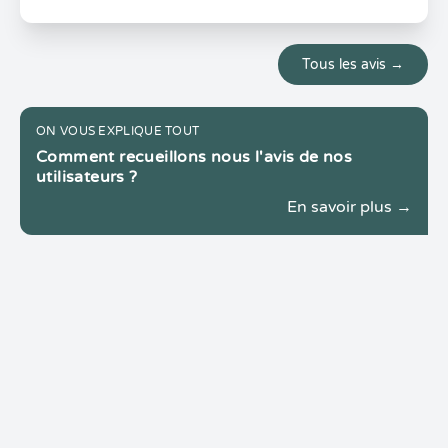
Tous les avis →
ON VOUS EXPLIQUE TOUT
Comment recueillons nous l'avis de nos
utilisateurs ?
En savoir plus →