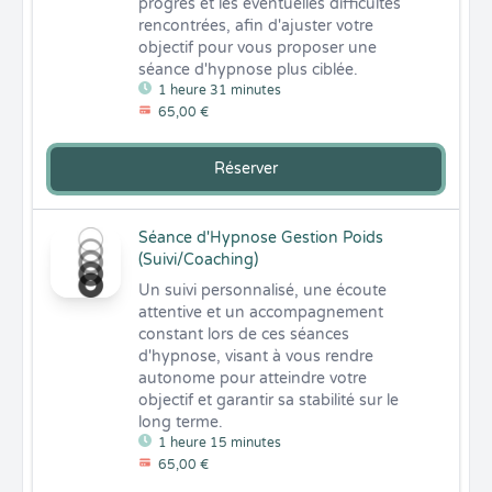
progrès et les éventuelles difficultés 
rencontrées, afin d'ajuster votre 
objectif pour vous proposer une 
séance d'hypnose plus ciblée.
1 heure 31 minutes
65,00 €
Réserver
Séance d'Hypnose Gestion Poids
(Suivi/Coaching)
Un suivi personnalisé, une écoute 
attentive et un accompagnement 
constant lors de ces séances 
d'hypnose, visant à vous rendre 
autonome pour atteindre votre 
objectif et garantir sa stabilité sur le 
long terme.
1 heure 15 minutes
65,00 €