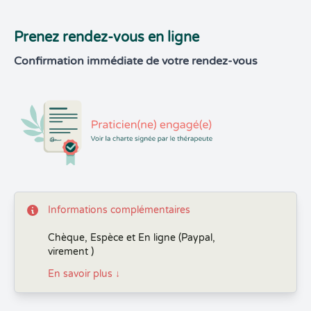
Prenez rendez-vous en ligne
Confirmation immédiate de votre rendez-vous
Informations complémentaires
Chèque, Espèce et En ligne (Paypal,
virement )
En savoir plus
↓