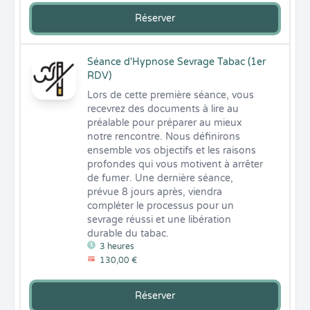
Réserver
Séance d'Hypnose Sevrage Tabac (1er
RDV)
Lors de cette première séance, vous 
recevrez des documents à lire au 
préalable pour préparer au mieux 
notre rencontre. Nous définirons 
ensemble vos objectifs et les raisons 
profondes qui vous motivent à arrêter 
de fumer. Une dernière séance, 
prévue 8 jours après, viendra 
compléter le processus pour un 
sevrage réussi et une libération 
durable du tabac.
3 heures
130,00 €
Réserver