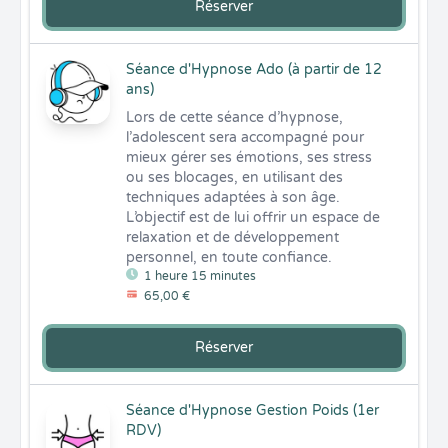
Réserver
Séance d'Hypnose Ado (à partir de 12
ans)
Lors de cette séance d’hypnose, 
l’adolescent sera accompagné pour 
mieux gérer ses émotions, ses stress 
ou ses blocages, en utilisant des 
techniques adaptées à son âge. 
L’objectif est de lui offrir un espace de 
relaxation et de développement 
personnel, en toute confiance.
1 heure 15 minutes
65,00 €
Réserver
Séance d'Hypnose Gestion Poids (1er
RDV)