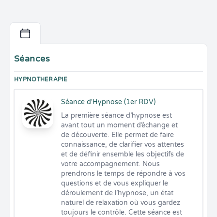
Séances
HYPNOTHERAPIE
Séance d'Hypnose (1er RDV)
La première séance d’hypnose est 
avant tout un moment d’échange et 
de découverte. Elle permet de faire 
connaissance, de clarifier vos attentes 
et de définir ensemble les objectifs de 
votre accompagnement. Nous 
prendrons le temps de répondre à vos 
questions et de vous expliquer le 
déroulement de l’hypnose, un état 
naturel de relaxation où vous gardez 
toujours le contrôle. Cette séance est 