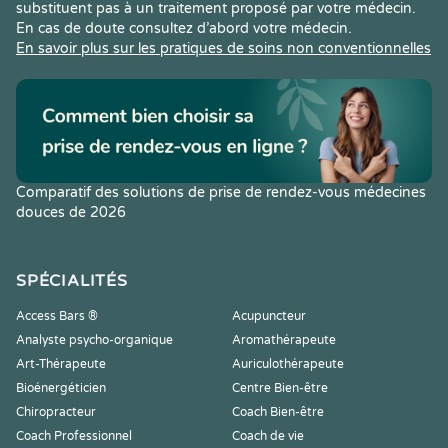
substituent pas à un traitement proposé par votre médecin.
En cas de doute consultez d’abord votre médecin.
En savoir plus sur les pratiques de soins non conventionnelles
Comparatif des solutions de prise de rendez-vous médecines
douces de 2026
SPÉCIALITÉS
Access Bars ®
Acupuncteur
Analyste psycho-organique
Aromathérapeute
Art-Thérapeute
Auriculothérapeute
Bioénergéticien
Centre Bien-être
Chiropracteur
Coach Bien-être
Coach Professionnel
Coach de vie