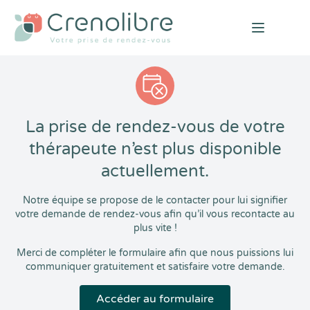
Open mai
La prise de rendez-vous de votre
thérapeute n’est plus disponible
actuellement.
Notre équipe se propose de le contacter pour lui signifier
votre demande de rendez-vous afin qu’il vous recontacte au
plus vite !
Merci de compléter le formulaire afin que nous puissions lui
communiquer gratuitement et satisfaire votre demande.
Accéder au formulaire