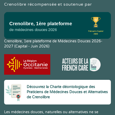
Crenolibre récompensée et soutenue par
Crenolibre, 1ere plateforme de Médecines Douces 2026-
2027 (Capital - Juin 2026)
Découvrez la Charte déontologique des
Praticiens de Médecines Douces et Alternatives
de Crenolibre
Les médecines douces, naturelles ou alternatives ne se