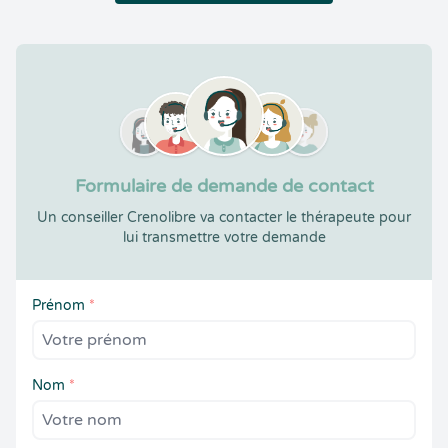
Formulaire de demande de contact
Un conseiller Crenolibre va contacter le thérapeute pour
lui transmettre votre demande
Prénom
*
Nom
*