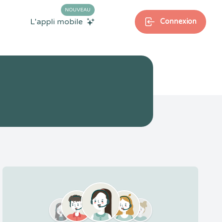
NOUVEAU
L'appli mobile
Connexion