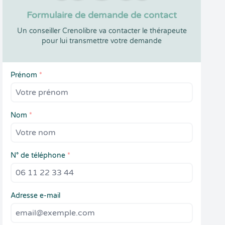
Formulaire de demande de contact
Un conseiller Crenolibre va contacter le thérapeute
pour lui transmettre votre demande
Prénom
*
Nom
*
N° de téléphone
*
Adresse e-mail